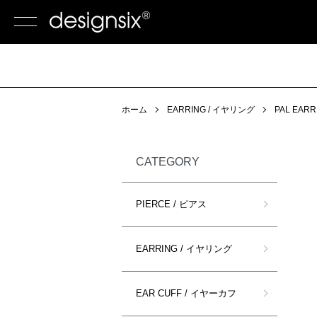
ホーム
EARRING / イヤリング
PAL EARR
CATEGORY
PIERCE / ピアス
EARRING / イヤリング
EAR CUFF / イヤーカフ