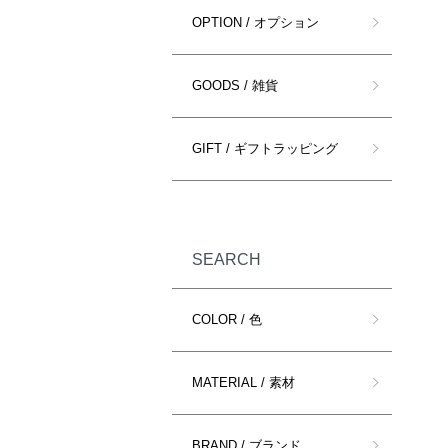
OPTION / オプション
GOODS / 雑貨
GIFT / ギフトラッピング
SEARCH
COLOR / 色
MATERIAL / 素材
BRAND / ブランド