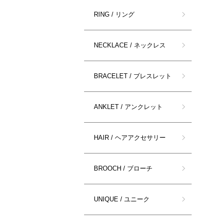
RING / リング
NECKLACE / ネックレス
BRACELET / ブレスレット
ANKLET / アンクレット
HAIR / ヘアアクセサリー
BROOCH / ブローチ
UNIQUE / ユニーク