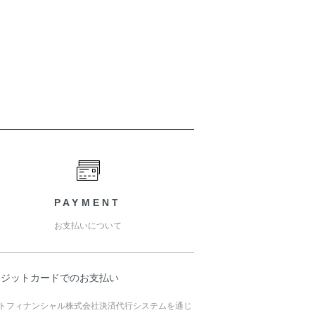
PAYMENT
お支払いについて
レジットカードでのお支払い
トフィナンシャル株式会社決済代行システムを通じ