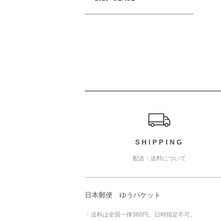
ショッピングガイド
SHIPPING
配送・送料について
日本郵便 ゆうパケット
・送料は全国一律360円。日時指定不可。