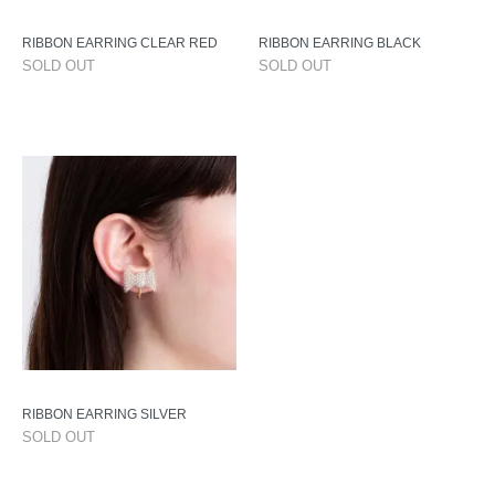
RIBBON EARRING CLEAR RED
RIBBON EARRING BLACK
SOLD OUT
SOLD OUT
RIBBON EARRING SILVER
SOLD OUT