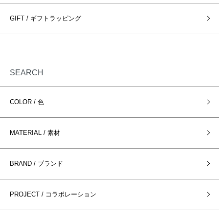
GIFT / ギフトラッピング
SEARCH
COLOR / 色
MATERIAL / 素材
BRAND / ブランド
PROJECT / コラボレーション