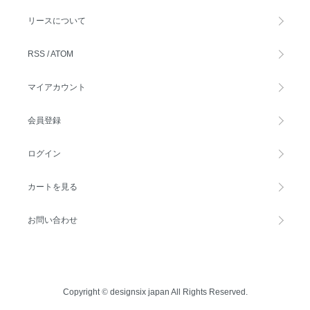
リースについて
RSS
/
ATOM
マイアカウント
会員登録
ログイン
カートを見る
お問い合わせ
Copyright
©
designsix japan All Rights Reserved.