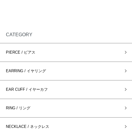
CATEGORY
PIERCE / ピアス
EARRING / イヤリング
EAR CUFF / イヤーカフ
RING / リング
NECKLACE / ネックレス