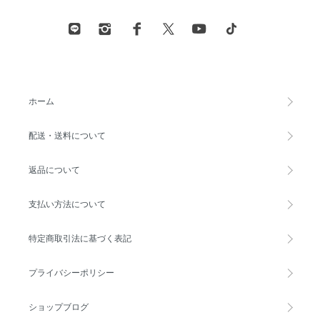
ホーム
配送・送料について
返品について
支払い方法について
特定商取引法に基づく表記
プライバシーポリシー
ショップブログ