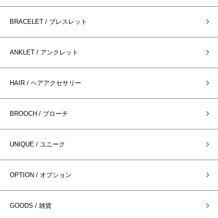
BRACELET / ブレスレット
ANKLET / アンクレット
HAIR / ヘアアクセサリー
BROOCH / ブローチ
UNIQUE / ユニーク
OPTION / オプション
GOODS / 雑貨