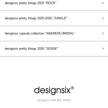
designsix pretty things 2025 "ROCK"
designsix pretty things 2025-2026 "JUNGLE"
designsix capsule collection "ABARERU BRIDAL"
designsix pretty things 2026 "SENSE"
designsix ONLINE SHOP