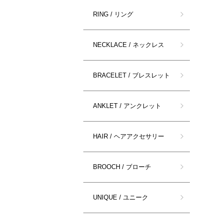
RING / リング
NECKLACE / ネックレス
BRACELET / ブレスレット
ANKLET / アンクレット
HAIR / ヘアアクセサリー
BROOCH / ブローチ
UNIQUE / ユニーク