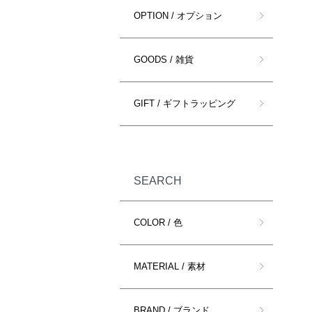
OPTION / オプション
GOODS / 雑貨
GIFT / ギフトラッピング
SEARCH
COLOR / 色
MATERIAL / 素材
BRAND / ブランド