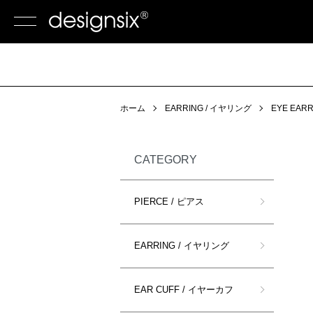
ホーム
EARRING / イヤリング
EYE EARR
CATEGORY
PIERCE / ピアス
EARRING / イヤリング
EAR CUFF / イヤーカフ