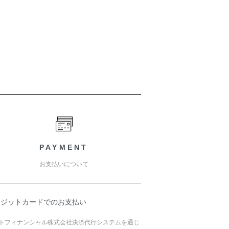
PAYMENT
お支払いについて
レジットカードでのお支払い
トフィナンシャル株式会社決済代行システムを通じ