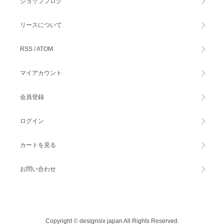
ショップブログ
リースについて
RSS
/
ATOM
マイアカウント
会員登録
ログイン
カートを見る
お問い合わせ
Copyright
©
designsix japan All Rights Reserved.