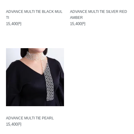
ADVANCE MULTI TIE BLACK MUL
ADVANCE MULTI TIE SILVER RED
TI
AMBER
15,400円
15,400円
ADVANCE MULTI TIE PEARL
15,400円