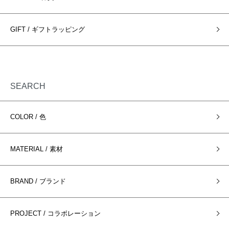
GIFT / ギフトラッピング
SEARCH
COLOR / 色
MATERIAL / 素材
BRAND / ブランド
PROJECT / コラボレーション