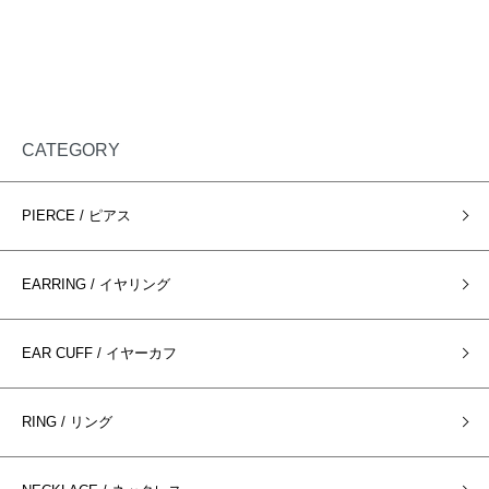
CATEGORY
PIERCE / ピアス
EARRING / イヤリング
EAR CUFF / イヤーカフ
RING / リング