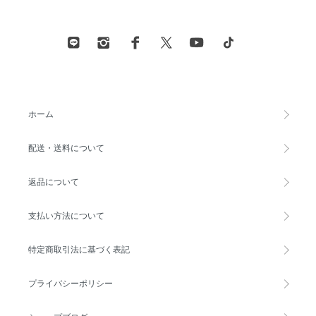
ホーム
配送・送料について
返品について
支払い方法について
特定商取引法に基づく表記
プライバシーポリシー