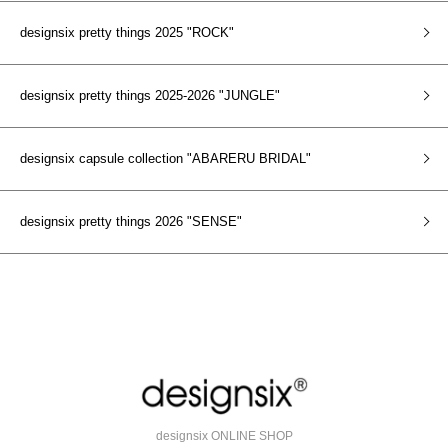
designsix pretty things 2025 "ROCK"
designsix pretty things 2025-2026 "JUNGLE"
designsix capsule collection "ABARERU BRIDAL"
designsix pretty things 2026 "SENSE"
designsix ONLINE SHOP