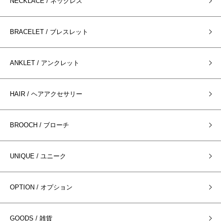
NECKLACE / ネックレス
BRACELET / ブレスレット
ANKLET / アンクレット
HAIR / ヘアアクセサリー
BROOCH / ブローチ
UNIQUE / ユニーク
OPTION / オプション
GOODS / 雑貨