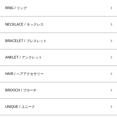
RING / リング
NECKLACE / ネックレス
BRACELET / ブレスレット
ANKLET / アンクレット
HAIR / ヘアアクセサリー
BROOCH / ブローチ
UNIQUE / ユニーク