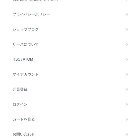
プライバシーポリシー
ショップブログ
リースについて
RSS
/
ATOM
マイアカウント
会員登録
ログイン
カートを見る
お問い合わせ