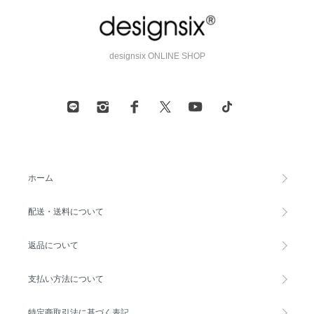
designsix ONLINE SHOP
ホーム
配送・送料について
返品について
支払い方法について
特定商取引法に基づく表記