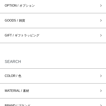
OPTION / オプション
GOODS / 雑貨
GIFT / ギフトラッピング
SEARCH
COLOR / 色
MATERIAL / 素材
BRAND / ブランド