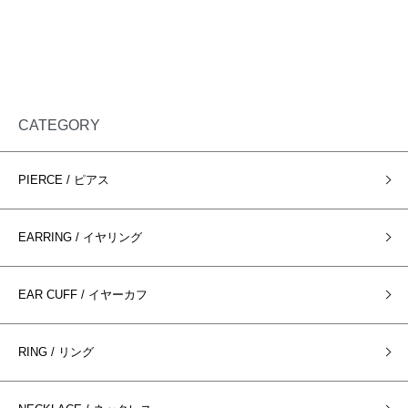
CATEGORY
PIERCE / ピアス
EARRING / イヤリング
EAR CUFF / イヤーカフ
RING / リング