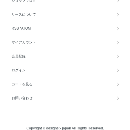
ショップブログ
リースについて
RSS
/
ATOM
マイアカウント
会員登録
ログイン
カートを見る
お問い合わせ
Copyright
©
designsix japan All Rights Reserved.