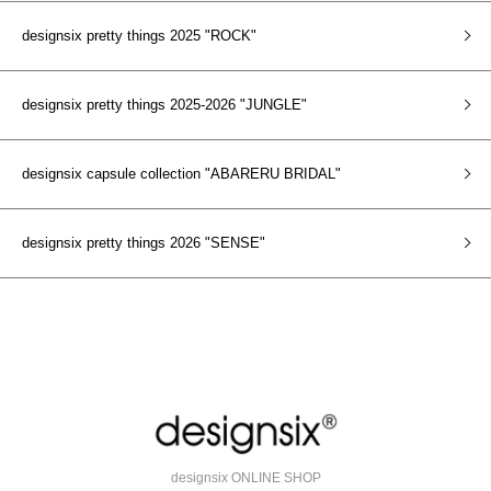
designsix pretty things 2025 "ROCK"
designsix pretty things 2025-2026 "JUNGLE"
designsix capsule collection "ABARERU BRIDAL"
designsix pretty things 2026 "SENSE"
designsix ONLINE SHOP