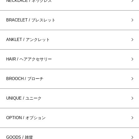
NECKLACE / ネックレス
BRACELET / ブレスレット
ANKLET / アンクレット
HAIR / ヘアアクセサリー
BROOCH / ブローチ
UNIQUE / ユニーク
OPTION / オプション
GOODS / 雑貨