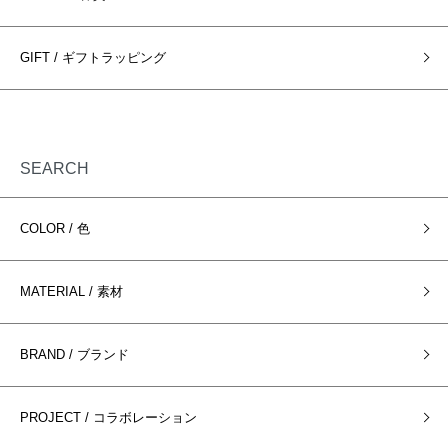
GIFT / ギフトラッピング
SEARCH
COLOR / 色
MATERIAL / 素材
BRAND / ブランド
PROJECT / コラボレーション