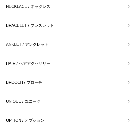
NECKLACE / ネックレス
BRACELET / ブレスレット
ANKLET / アンクレット
HAIR / ヘアアクセサリー
BROOCH / ブローチ
UNIQUE / ユニーク
OPTION / オプション