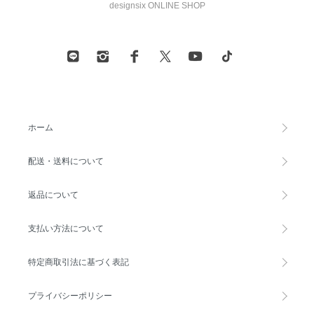
designsix ONLINE SHOP
ホーム
配送・送料について
返品について
支払い方法について
特定商取引法に基づく表記
プライバシーポリシー