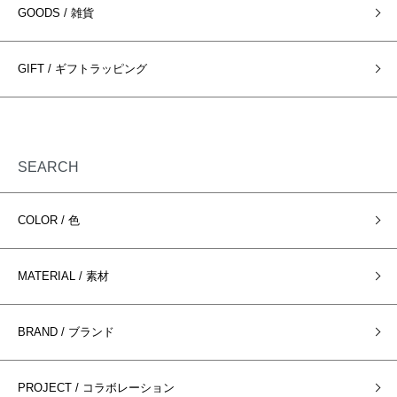
GOODS / 雑貨
GIFT / ギフトラッピング
SEARCH
COLOR / 色
MATERIAL / 素材
BRAND / ブランド
PROJECT / コラボレーション