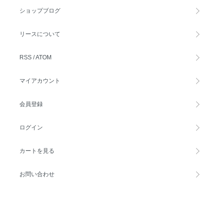
ショップブログ
リースについて
RSS
/
ATOM
マイアカウント
会員登録
ログイン
カートを見る
お問い合わせ