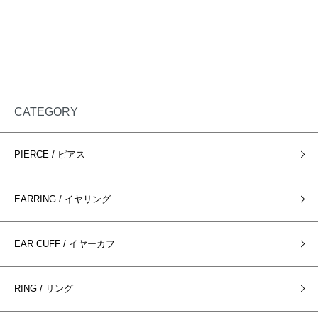
CATEGORY
PIERCE / ピアス
EARRING / イヤリング
EAR CUFF / イヤーカフ
RING / リング