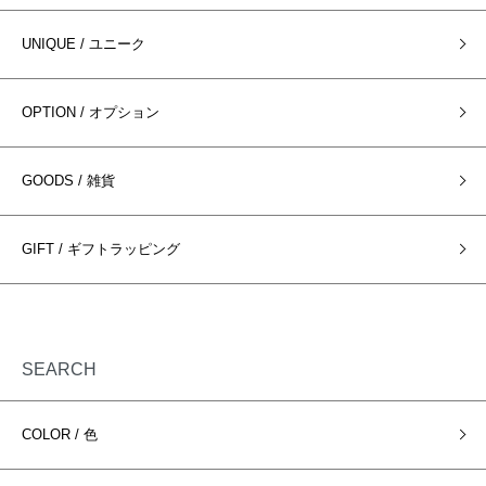
UNIQUE / ユニーク
OPTION / オプション
GOODS / 雑貨
GIFT / ギフトラッピング
SEARCH
COLOR / 色