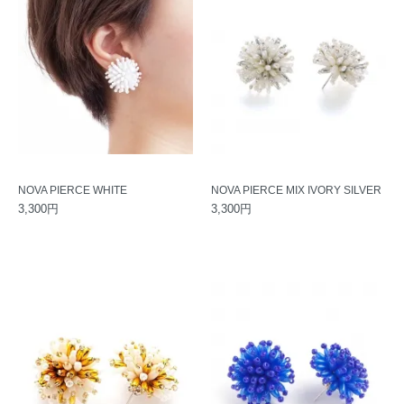
NOVA PIERCE WHITE
NOVA PIERCE MIX IVORY SILVER
3,300円
3,300円