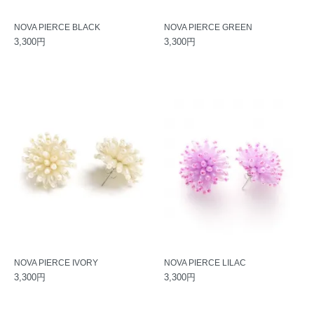
NOVA PIERCE BLACK
NOVA PIERCE GREEN
3,300円
3,300円
NOVA PIERCE IVORY
NOVA PIERCE LILAC
3,300円
3,300円