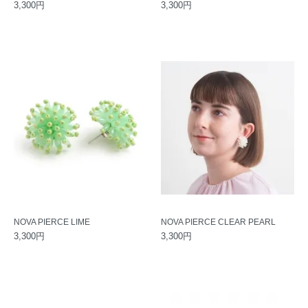
3,300円
3,300円
NOVA PIERCE LIME
NOVA PIERCE CLEAR PEARL
3,300円
3,300円