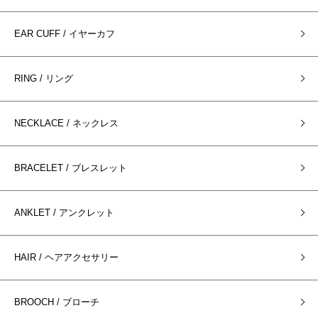
EAR CUFF / イヤーカフ
RING / リング
NECKLACE / ネックレス
BRACELET / ブレスレット
ANKLET / アンクレット
HAIR / ヘアアクセサリー
BROOCH / ブローチ