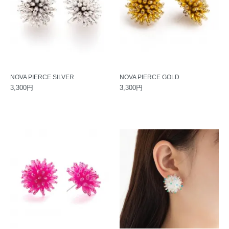
NOVA PIERCE SILVER
NOVA PIERCE GOLD
3,300円
3,300円