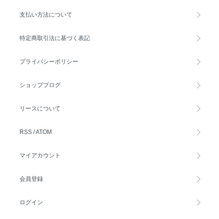
支払い方法について
特定商取引法に基づく表記
プライバシーポリシー
ショップブログ
リースについて
RSS
/
ATOM
マイアカウント
会員登録
ログイン