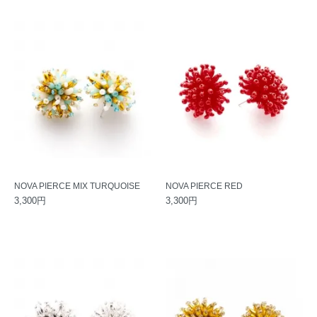
NOVA PIERCE MIX TURQUOISE
NOVA PIERCE RED
3,300円
3,300円