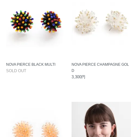
NOVA PIERCE BLACK MULTI
NOVA PIERCE CHAMPAGNE GOL
SOLD OUT
D
3,300円