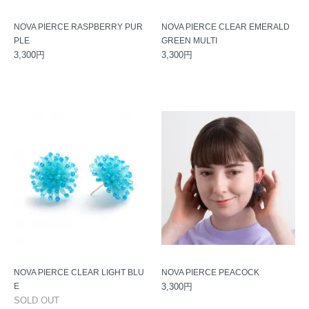
NOVA PIERCE RASPBERRY PUR
NOVA PIERCE CLEAR EMERALD
PLE
GREEN MULTI
3,300円
3,300円
NOVA PIERCE CLEAR LIGHT BLU
NOVA PIERCE PEACOCK
E
3,300円
SOLD OUT