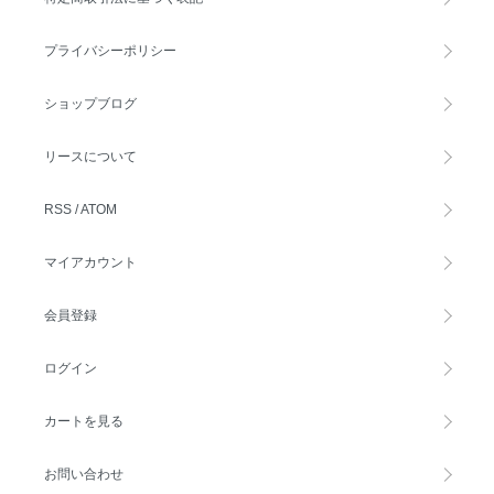
プライバシーポリシー
ショップブログ
リースについて
RSS
/
ATOM
マイアカウント
会員登録
ログイン
カートを見る
お問い合わせ