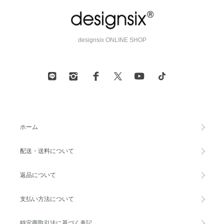
designsix ONLINE SHOP
ホーム
配送・送料について
返品について
支払い方法について
特定商取引法に基づく表記