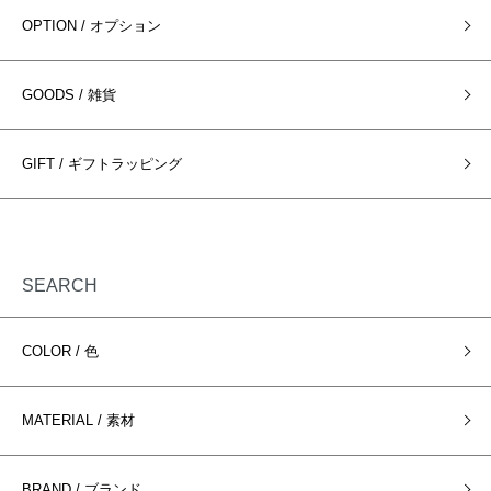
OPTION / オプション
GOODS / 雑貨
GIFT / ギフトラッピング
SEARCH
COLOR / 色
MATERIAL / 素材
BRAND / ブランド