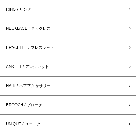
RING / リング
NECKLACE / ネックレス
BRACELET / ブレスレット
ANKLET / アンクレット
HAIR / ヘアアクセサリー
BROOCH / ブローチ
UNIQUE / ユニーク