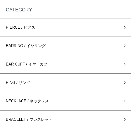
CATEGORY
PIERCE / ピアス
EARRING / イヤリング
EAR CUFF / イヤーカフ
RING / リング
NECKLACE / ネックレス
BRACELET / ブレスレット