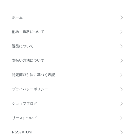
ホーム
配送・送料について
返品について
支払い方法について
特定商取引法に基づく表記
プライバシーポリシー
ショップブログ
リースについて
RSS
/
ATOM