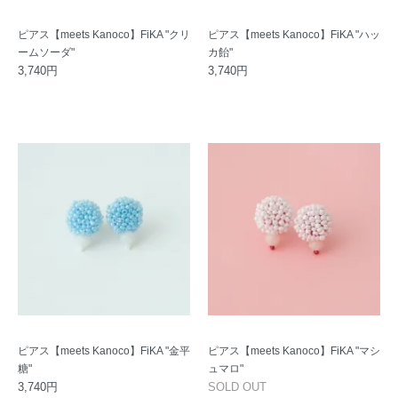
ピアス【meets Kanoco】FiKA "クリ
ピアス【meets Kanoco】FiKA "ハッ
ームソーダ"
カ飴"
3,740円
3,740円
ピアス【meets Kanoco】FiKA "金平
ピアス【meets Kanoco】FiKA "マシ
糖"
ュマロ"
3,740円
SOLD OUT