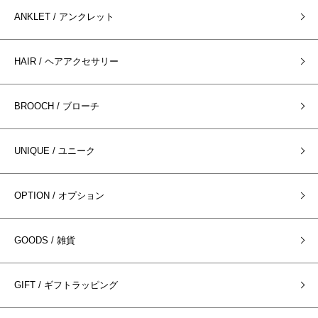
ANKLET / アンクレット
HAIR / ヘアアクセサリー
BROOCH / ブローチ
UNIQUE / ユニーク
OPTION / オプション
GOODS / 雑貨
GIFT / ギフトラッピング