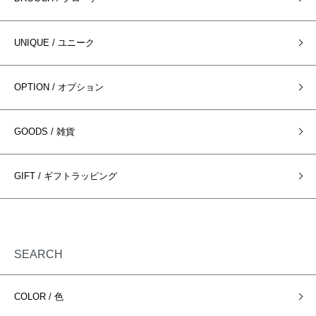
UNIQUE / ユニーク
OPTION / オプション
GOODS / 雑貨
GIFT / ギフトラッピング
SEARCH
COLOR / 色