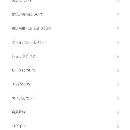
返品について
支払い方法について
特定商取引法に基づく表記
プライバシーポリシー
ショップブログ
リースについて
RSS
/
ATOM
マイアカウント
会員登録
ログイン