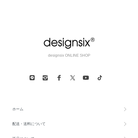
designsix ONLINE SHOP
ホーム
配送・送料について