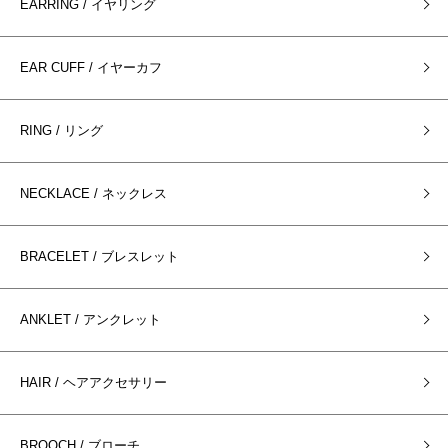
EARRING / イヤリング
EAR CUFF / イヤーカフ
RING / リング
NECKLACE / ネックレス
BRACELET / ブレスレット
ANKLET / アンクレット
HAIR / ヘアアクセサリー
BROOCH / ブローチ