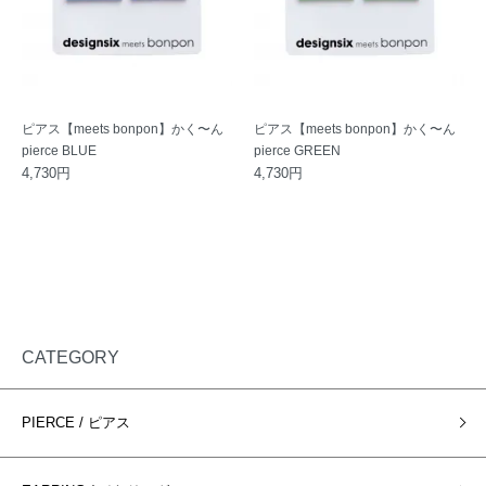
ピアス【meets bonpon】かく〜ん
ピアス【meets bonpon】かく〜ん
pierce BLUE
pierce GREEN
4,730円
4,730円
CATEGORY
PIERCE / ピアス