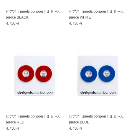
ピアス【meets bonpon】まる〜ん
ピアス【meets bonpon】まる〜ん
pierce BLACK
pierce WHITE
4,730円
4,730円
ピアス【meets bonpon】まる〜ん
ピアス【meets bonpon】まる〜ん
pierce RED
pierce BLUE
4,730円
4,730円