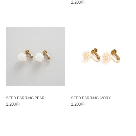
2,200円
SEED EARRING PEARL
SEED EARRING IVORY
2,200円
2,200円