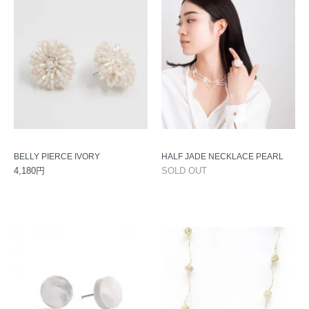
BELLY PIERCE IVORY
HALF JADE NECKLACE PEARL
4,180円
SOLD OUT