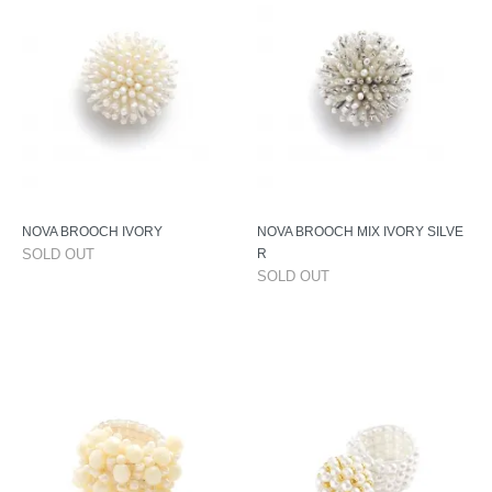
NOVA BROOCH IVORY
NOVA BROOCH MIX IVORY SILVE
SOLD OUT
R
SOLD OUT