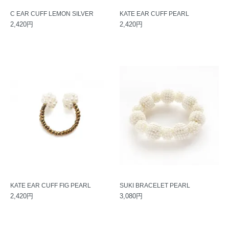
C EAR CUFF LEMON SILVER
KATE EAR CUFF PEARL
2,420円
2,420円
KATE EAR CUFF FIG PEARL
SUKI BRACELET PEARL
2,420円
3,080円