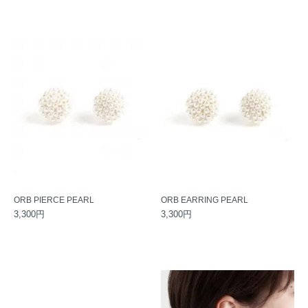
ORB PIERCE PEARL
ORB EARRING PEARL
3,300円
3,300円