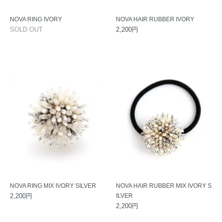
NOVA RING IVORY
NOVA HAIR RUBBER IVORY
SOLD OUT
2,200円
NOVA RING MIX IVORY SILVER
NOVA HAIR RUBBER MIX IVORY S
2,200円
ILVER
2,200円