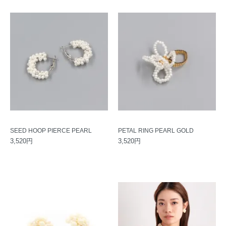
SEED HOOP PIERCE PEARL
PETAL RING PEARL GOLD
3,520円
3,520円