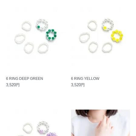
6 RING DEEP GREEN
6 RING YELLOW
3,520円
3,520円