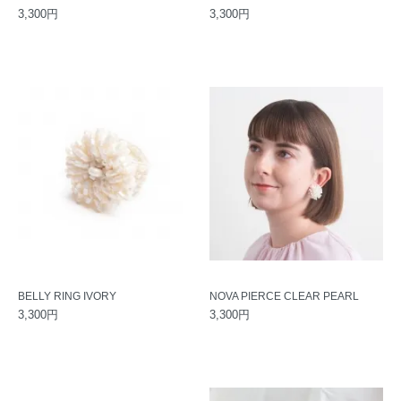
3,300円
3,300円
BELLY RING IVORY
NOVA PIERCE CLEAR PEARL
3,300円
3,300円