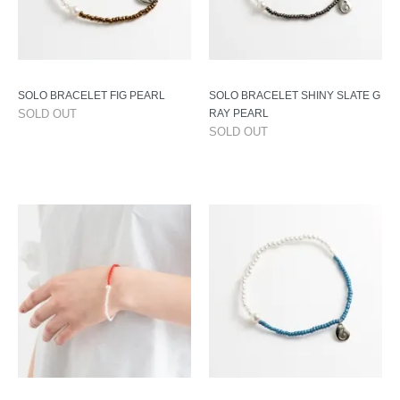
SOLO BRACELET FIG PEARL
SOLO BRACELET SHINY SLATE G
SOLD OUT
RAY PEARL
SOLD OUT