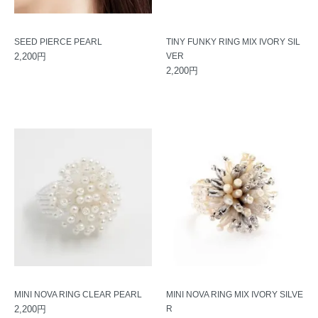
SEED PIERCE PEARL
TINY FUNKY RING MIX IVORY SIL
2,200円
VER
2,200円
MINI NOVA RING CLEAR PEARL
MINI NOVA RING MIX IVORY SILVE
2,200円
R