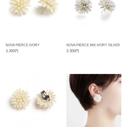
NOVA PIERCE IVORY
NOVA PIERCE MIX IVORY SILVER
3,300円
3,300円