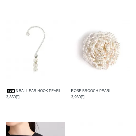
3 BALL EAR HOOK PEARL
ROSE BROOCH PEARL
3,850円
3,960円