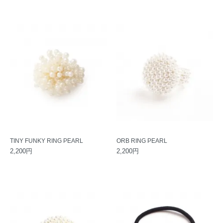
TINY FUNKY RING PEARL
ORB RING PEARL
2,200円
2,200円