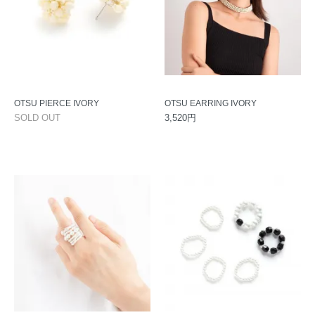
OTSU PIERCE IVORY
OTSU EARRING IVORY
SOLD OUT
3,520円