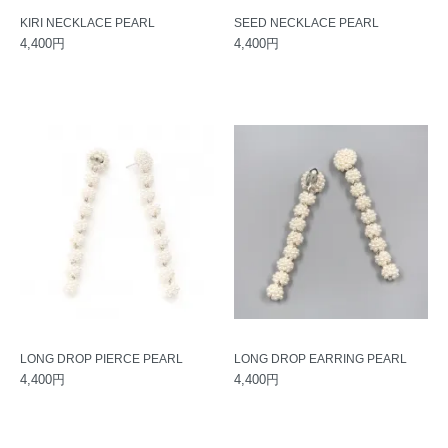
KIRI NECKLACE PEARL
SEED NECKLACE PEARL
4,400円
4,400円
LONG DROP PIERCE PEARL
LONG DROP EARRING PEARL
4,400円
4,400円