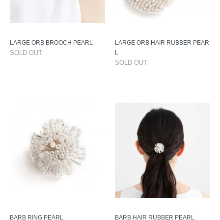
LARGE ORB BROOCH PEARL
LARGE ORB HAIR RUBBER PEAR
SOLD OUT
L
SOLD OUT
BARB RING PEARL
BARB HAIR RUBBER PEARL