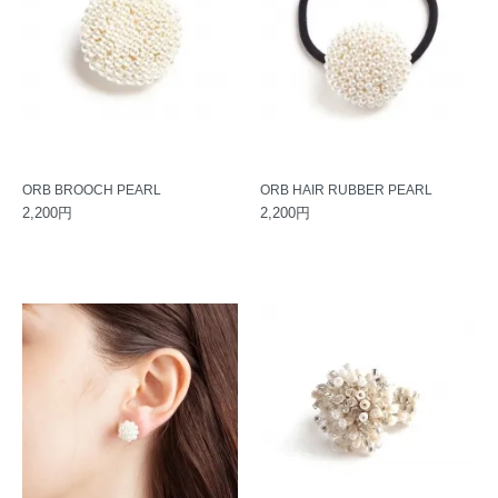
ORB BROOCH PEARL
ORB HAIR RUBBER PEARL
2,200円
2,200円