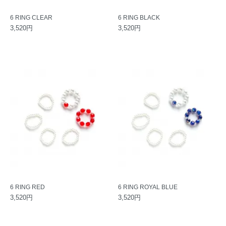
6 RING CLEAR
6 RING BLACK
3,520円
3,520円
6 RING RED
6 RING ROYAL BLUE
3,520円
3,520円