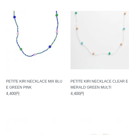
PETITE KIRI NECKLACE MIX BLU
PETITE KIRI NECKLACE CLEAR E
E GREEN PINK
MERALD GREEN MULTI
4,400円
4,400円