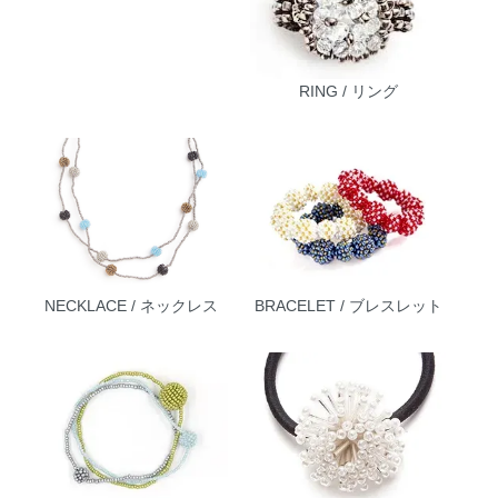
RING / リング
NECKLACE / ネックレス
BRACELET / ブレスレット