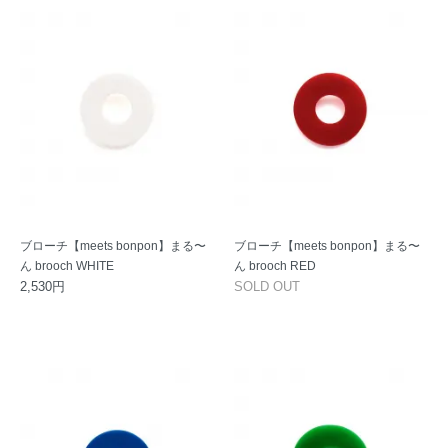
ブローチ【meets bonpon】まる〜
ブローチ【meets bonpon】まる〜
ん brooch WHITE
ん brooch RED
2,530円
SOLD OUT