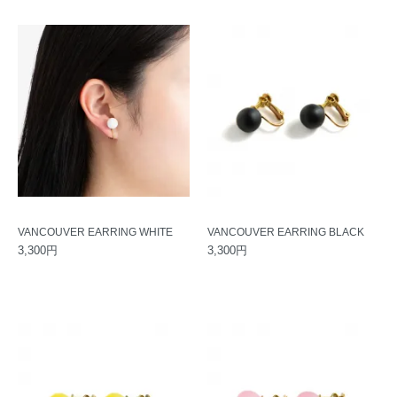
VANCOUVER EARRING WHITE
VANCOUVER EARRING BLACK
3,300円
3,300円