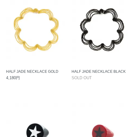
HALF JADE NECKLACE GOLD
HALF JADE NECKLACE BLACK
4,180円
SOLD OUT