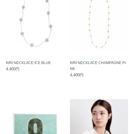
KIRI NECKLACE ICE BLUE
KIRI NECKLACE CHAMPAGNE PI
4,400円
NK
4,400円