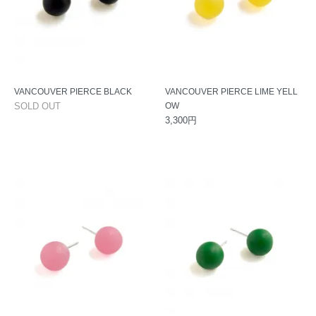
VANCOUVER PIERCE BLACK
VANCOUVER PIERCE LIME YELL
SOLD OUT
OW
3,300円