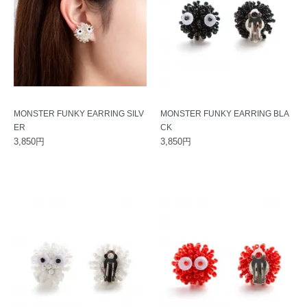
MONSTER FUNKY EARRING SILV
MONSTER FUNKY EARRING BLA
ER
CK
3,850円
3,850円