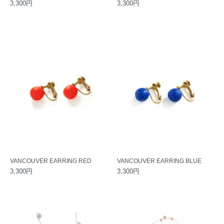
3,300円
3,300円
VANCOUVER EARRING RED
VANCOUVER EARRING BLUE
3,300円
3,300円