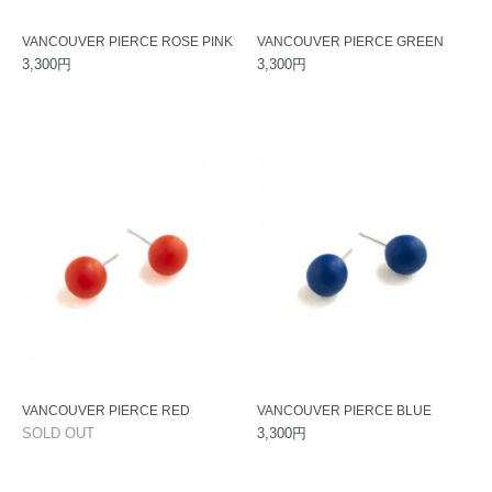
VANCOUVER PIERCE ROSE PINK
VANCOUVER PIERCE GREEN
3,300円
3,300円
VANCOUVER PIERCE RED
VANCOUVER PIERCE BLUE
SOLD OUT
3,300円