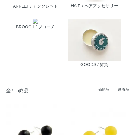
HAIR / ヘアアクセサリー
ANKLET / アンクレット
BROOCH / ブローチ
GOODS / 雑貨
価格順
新着順
全715商品