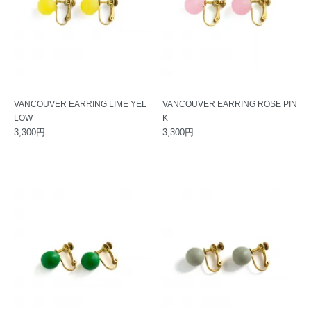
VANCOUVER EARRING LIME YEL
VANCOUVER EARRING ROSE PIN
LOW
K
3,300円
3,300円