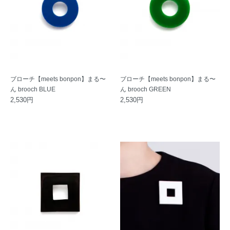
ブローチ【meets bonpon】まる〜
ブローチ【meets bonpon】まる〜
ん brooch BLUE
ん brooch GREEN
2,530円
2,530円