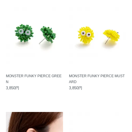
MONSTER FUNKY PIERCE GREE
MONSTER FUNKY PIERCE MUST
N
ARD
3,850円
3,850円