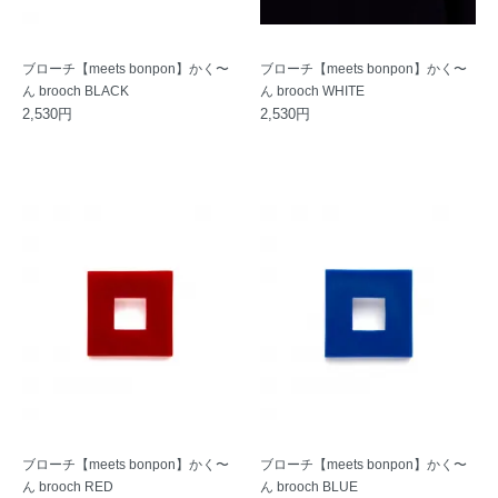
ブローチ【meets bonpon】かく〜
ブローチ【meets bonpon】かく〜
ん brooch BLACK
ん brooch WHITE
2,530円
2,530円
ブローチ【meets bonpon】かく〜
ブローチ【meets bonpon】かく〜
ん brooch RED
ん brooch BLUE