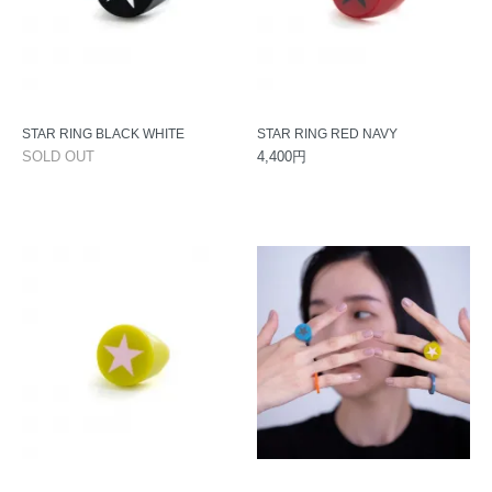
STAR RING BLACK WHITE
STAR RING RED NAVY
SOLD OUT
4,400円