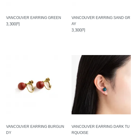
VANCOUVER EARRING GREEN
VANCOUVER EARRING SAND GR
3,300円
AY
3,300円
VANCOUVER EARRING BURGUN
VANCOUVER EARRING DARK TU
DY
RQUOISE