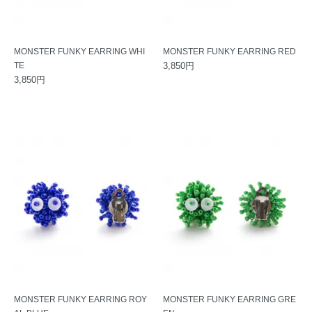
MONSTER FUNKY EARRING WHI
MONSTER FUNKY EARRING RED
TE
3,850円
3,850円
MONSTER FUNKY EARRING ROY
MONSTER FUNKY EARRING GRE