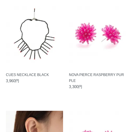
CUES NECKLACE BLACK
NOVA PIERCE RASPBERRY PUR
3,960円
PLE
3,300円