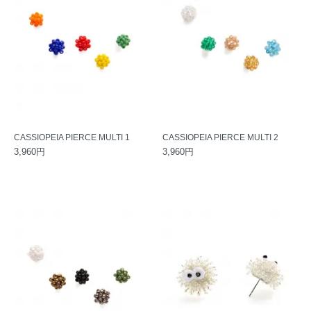
CASSIOPEIA PIERCE MULTI 1
CASSIOPEIA PIERCE MULTI 2
3,960円
3,960円