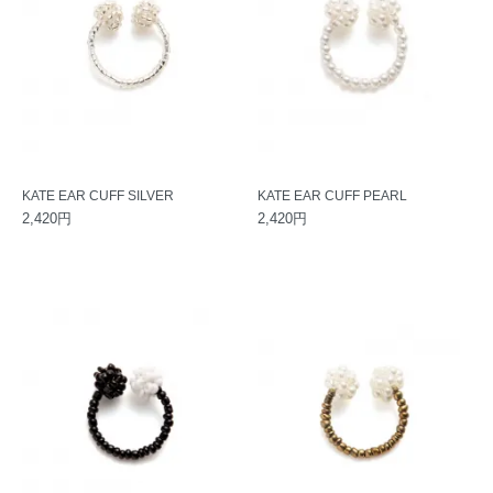
KATE EAR CUFF SILVER
KATE EAR CUFF PEARL
2,420円
2,420円