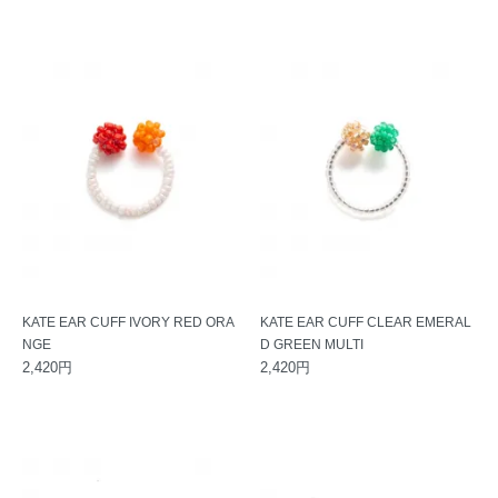
KATE EAR CUFF IVORY RED ORA
KATE EAR CUFF CLEAR EMERAL
NGE
D GREEN MULTI
2,420円
2,420円