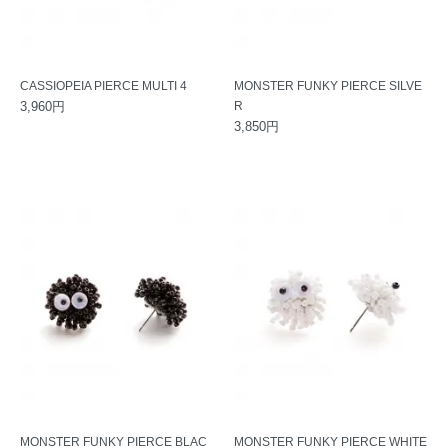
CASSIOPEIA PIERCE MULTI 4
MONSTER FUNKY PIERCE SILVE
3,960円
R
3,850円
MONSTER FUNKY PIERCE BLAC
MONSTER FUNKY PIERCE WHITE