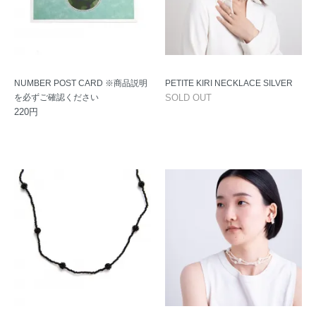
NUMBER POST CARD ※商品説明
PETITE KIRI NECKLACE SILVER
を必ずご確認ください
SOLD OUT
220円