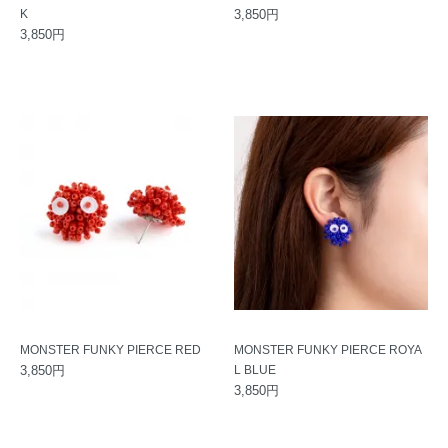
K
3,850円
3,850円
MONSTER FUNKY PIERCE RED
MONSTER FUNKY PIERCE ROYA
3,850円
L BLUE
3,850円