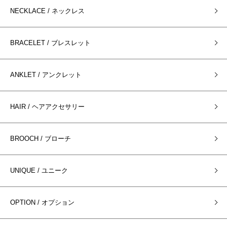
NECKLACE / ネックレス
BRACELET / ブレスレット
ANKLET / アンクレット
HAIR / ヘアアクセサリー
BROOCH / ブローチ
UNIQUE / ユニーク
OPTION / オプション