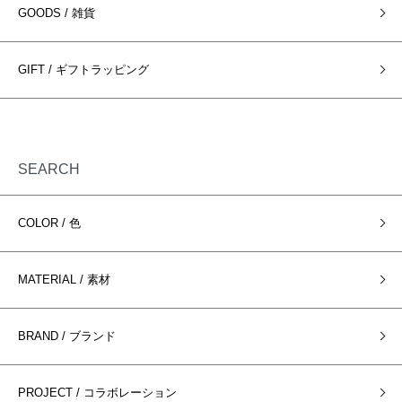
GOODS / 雑貨
GIFT / ギフトラッピング
SEARCH
COLOR / 色
MATERIAL / 素材
BRAND / ブランド
PROJECT / コラボレーション