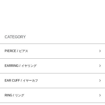
CATEGORY
PIERCE / ピアス
EARRING / イヤリング
EAR CUFF / イヤーカフ
RING / リング