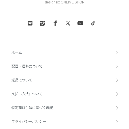
designsix ONLINE SHOP
ホーム
配送・送料について
返品について
支払い方法について
特定商取引法に基づく表記
プライバシーポリシー