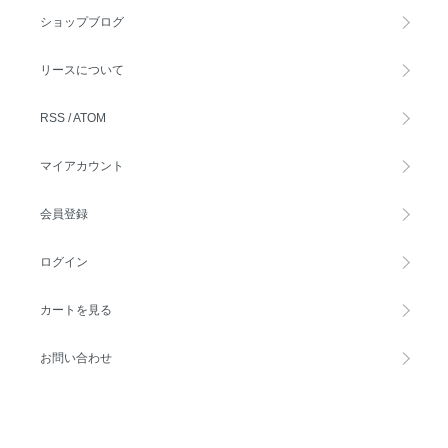
ショップブログ
リースについて
RSS
/
ATOM
マイアカウント
会員登録
ログイン
カートを見る
お問い合わせ