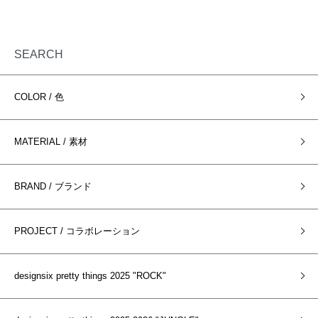
SEARCH
COLOR / 色
MATERIAL / 素材
BRAND / ブランド
PROJECT / コラボレーション
designsix pretty things 2025 "ROCK"