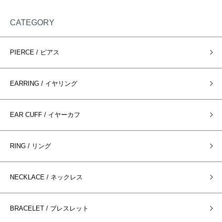
CATEGORY
PIERCE / ピアス
EARRING / イヤリング
EAR CUFF / イヤーカフ
RING / リング
NECKLACE / ネックレス
BRACELET / ブレスレット