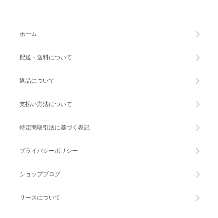
ホーム
配送・送料について
返品について
支払い方法について
特定商取引法に基づく表記
プライバシーポリシー
ショップブログ
リースについて