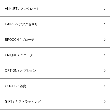
ANKLET / アンクレット
HAIR / ヘアアクセサリー
BROOCH / ブローチ
UNIQUE / ユニーク
OPTION / オプション
GOODS / 雑貨
GIFT / ギフトラッピング