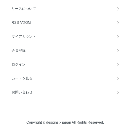
リースについて
RSS
/
ATOM
マイアカウント
会員登録
ログイン
カートを見る
お問い合わせ
Copyright
©
designsix japan All Rights Reserved.