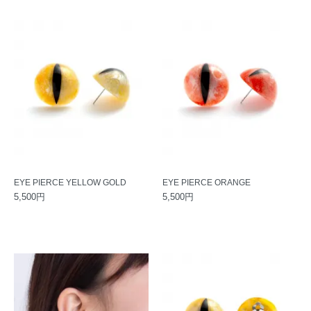
EYE PIERCE YELLOW GOLD
EYE PIERCE ORANGE
5,500円
5,500円