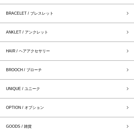
BRACELET / ブレスレット
ANKLET / アンクレット
HAIR / ヘアアクセサリー
BROOCH / ブローチ
UNIQUE / ユニーク
OPTION / オプション
GOODS / 雑貨