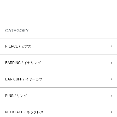
CATEGORY
PIERCE / ピアス
EARRING / イヤリング
EAR CUFF / イヤーカフ
RING / リング
NECKLACE / ネックレス