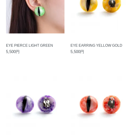
EYE PIERCE LIGHT GREEN
EYE EARRING YELLOW GOLD
5,500円
5,500円