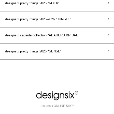
designsix pretty things 2025 "ROCK"
designsix pretty things 2025-2026 "JUNGLE"
designsix capsule collection "ABARERU BRIDAL"
designsix pretty things 2026 "SENSE"
designsix ONLINE SHOP