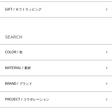
GIFT / ギフトラッピング
SEARCH
COLOR / 色
MATERIAL / 素材
BRAND / ブランド
PROJECT / コラボレーション