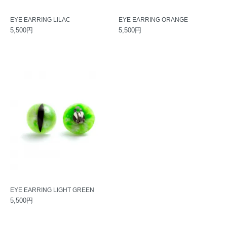
EYE EARRING LILAC
EYE EARRING ORANGE
5,500円
5,500円
EYE EARRING LIGHT GREEN
5,500円