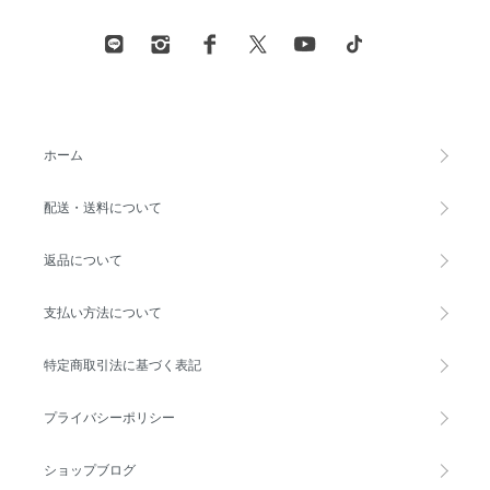
ホーム
配送・送料について
返品について
支払い方法について
特定商取引法に基づく表記
プライバシーポリシー
ショップブログ