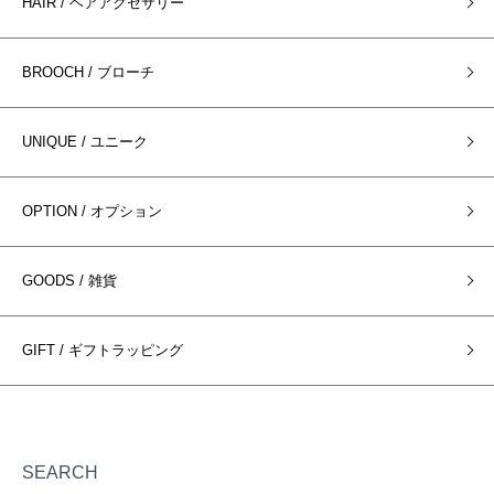
HAIR / ヘアアクセサリー
BROOCH / ブローチ
UNIQUE / ユニーク
OPTION / オプション
GOODS / 雑貨
GIFT / ギフトラッピング
SEARCH