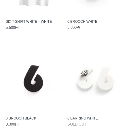
SIX T-SHIRT WHITE × WHITE
6 BROOCH WHITE
5,500円
3,300円
6 BROOCH BLACK
6 EARRING WHITE
3,300円
SOLD OUT