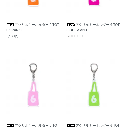
アクリルキーホルダー 6 TOT
アクリルキーホルダー 6 TOT
E ORANGE
E DEEP PINK
1,430円
SOLD OUT
アクリルキーホルダー 6 TOT
アクリルキーホルダー 6 TOT