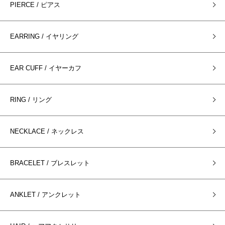
PIERCE / ピアス
EARRING / イヤリング
EAR CUFF / イヤーカフ
RING / リング
NECKLACE / ネックレス
BRACELET / ブレスレット
ANKLET / アンクレット