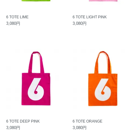
6 TOTE LIME
6 TOTE LIGHT PINK
3,080円
3,080円
6 TOTE DEEP PINK
6 TOTE ORANGE
3,080円
3,080円