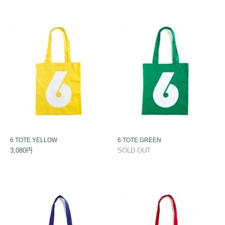
6 TOTE YELLOW
6 TOTE GREEN
3,080円
SOLD OUT