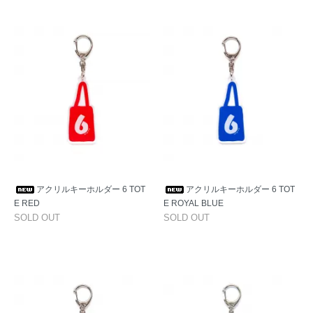
アクリルキーホルダー 6 TOT
アクリルキーホルダー 6 TOT
E RED
E ROYAL BLUE
SOLD OUT
SOLD OUT