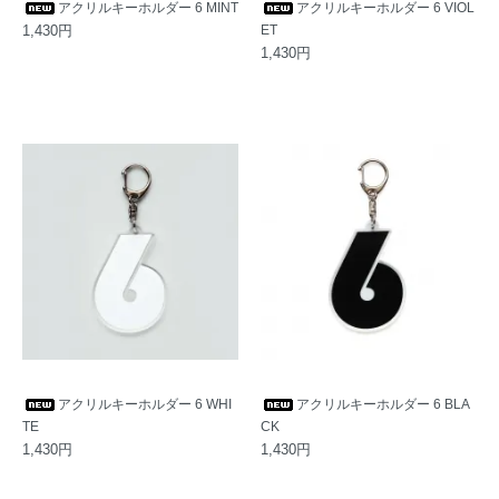
アクリルキーホルダー 6 MINT
アクリルキーホルダー 6 VIOL
1,430円
ET
1,430円
アクリルキーホルダー 6 WHI
アクリルキーホルダー 6 BLA
TE
CK
1,430円
1,430円