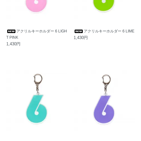
アクリルキーホルダー 6 LIGH
アクリルキーホルダー 6 LIME
T PINK
1,430円
1,430円