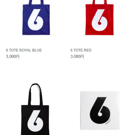
6 TOTE ROYAL BLUE
6 TOTE RED
3,080円
3,080円