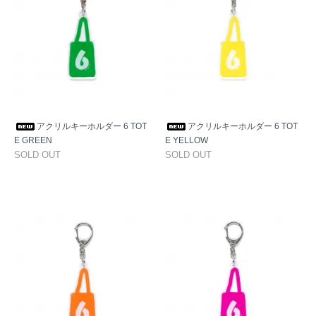
アクリルキーホルダー 6 TOT
アクリルキーホルダー 6 TOT
E GREEN
E YELLOW
SOLD OUT
SOLD OUT