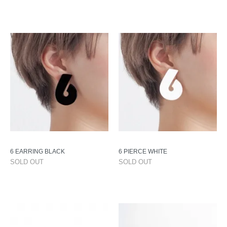
6 EARRING BLACK
6 PIERCE WHITE
SOLD OUT
SOLD OUT