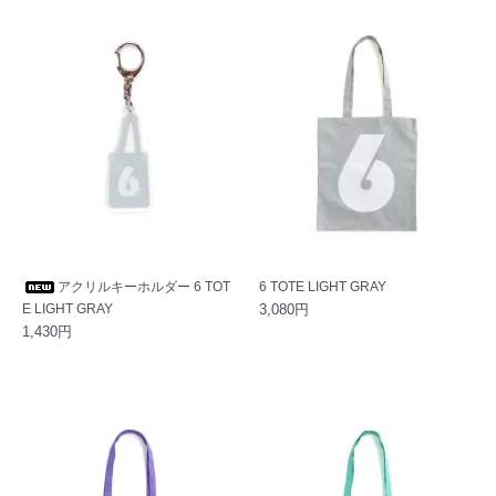
アクリルキーホルダー 6 TOT
6 TOTE LIGHT GRAY
E LIGHT GRAY
3,080円
1,430円