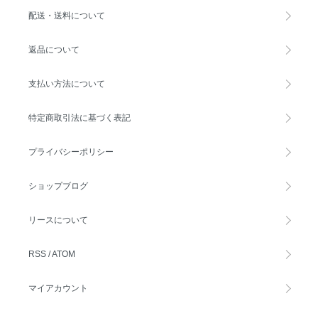
配送・送料について
返品について
支払い方法について
特定商取引法に基づく表記
プライバシーポリシー
ショップブログ
リースについて
RSS
/
ATOM
マイアカウント