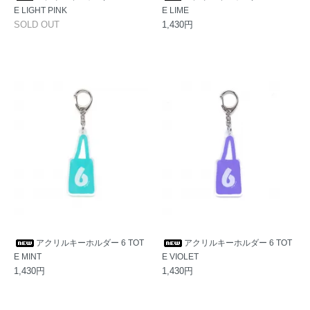
E LIGHT PINK
E LIME
SOLD OUT
1,430円
アクリルキーホルダー 6 TOT
アクリルキーホルダー 6 TOT
E MINT
E VIOLET
1,430円
1,430円