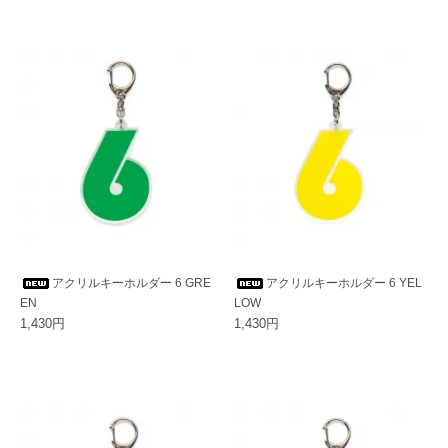
アクリルキーホルダー 6 GRE
アクリルキーホルダー 6 YEL
EN
LOW
1,430円
1,430円