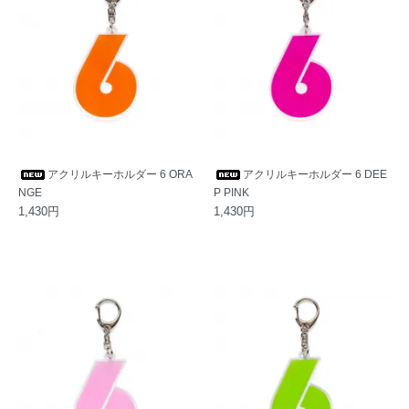
アクリルキーホルダー 6 ORA
アクリルキーホルダー 6 DEE
NGE
P PINK
1,430円
1,430円