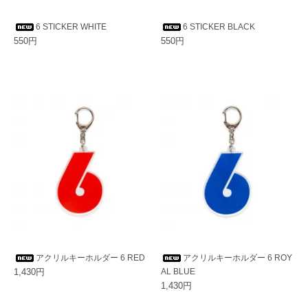
6 STICKER WHITE
6 STICKER BLACK
550円
550円
アクリルキーホルダー 6 RED
アクリルキーホルダー 6 ROY
1,430円
AL BLUE
1,430円