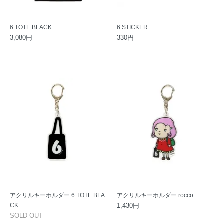
6 TOTE BLACK
6 STICKER
3,080円
330円
アクリルキーホルダー 6 TOTE BLA
アクリルキーホルダー rocco
CK
1,430円
SOLD OUT