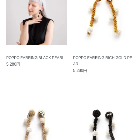
POPPO EARRING BLACK PEARL
POPPO EARRING RICH GOLD PE
5,280円
ARL
5,280円