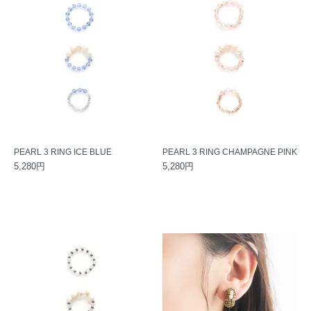
PEARL 3 RING ICE BLUE
PEARL 3 RING CHAMPAGNE PINK
5,280円
5,280円