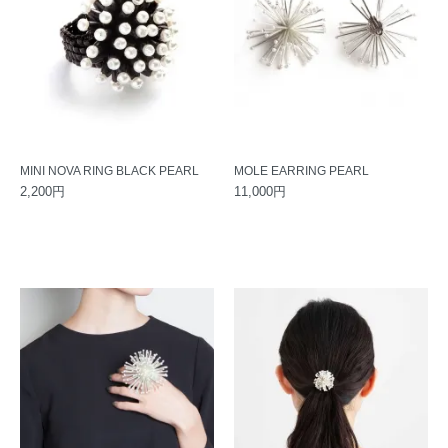
MINI NOVA RING BLACK PEARL
MOLE EARRING PEARL
2,200円
11,000円