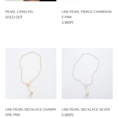
PEARL 3 RING FIG
LINE PEARL PIERCE CHAMPAGN
SOLD OUT
E PINK
3,960円
LINE PEARL NECKLACE CHAMPA
LINE PEARL NECKLACE SILVER
GNE PINK
5,060円