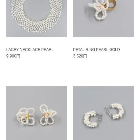
LACEY NECKLACE PEARL
PETAL RING PEARL GOLD
9,900円
3,520円