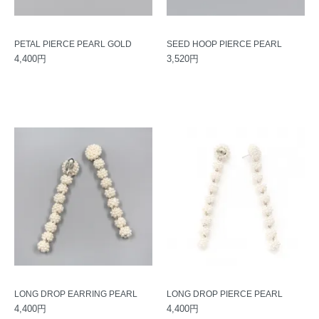
PETAL PIERCE PEARL GOLD
SEED HOOP PIERCE PEARL
4,400円
3,520円
LONG DROP EARRING PEARL
LONG DROP PIERCE PEARL
4,400円
4,400円