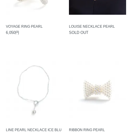
VOYAGE RING PEARL
LOUISE NECKLACE PEARL
6,050円
SOLD OUT
LINE PEARL NECKLACE ICE BLU
RIBBON RING PEARL