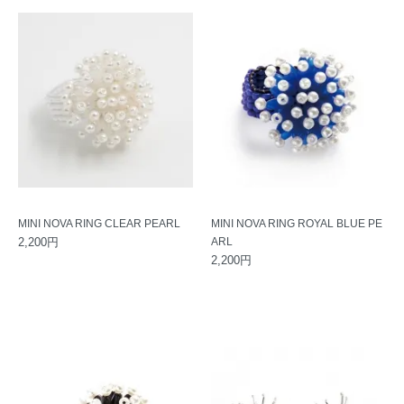
MINI NOVA RING CLEAR PEARL
MINI NOVA RING ROYAL BLUE PE
2,200円
ARL
2,200円