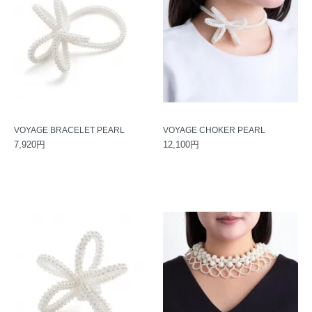
VOYAGE BRACELET PEARL
VOYAGE CHOKER PEARL
7,920円
12,100円