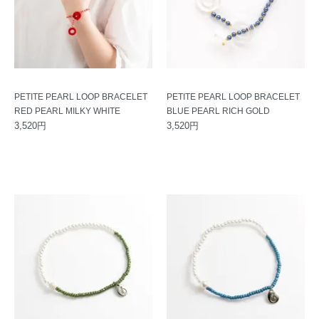
PETITE PEARL LOOP BRACELET
PETITE PEARL LOOP BRACELET
RED PEARL MILKY WHITE
BLUE PEARL RICH GOLD
3,520円
3,520円