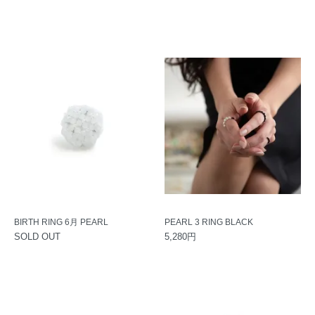
BIRTH RING 6月 PEARL
PEARL 3 RING BLACK
SOLD OUT
5,280円