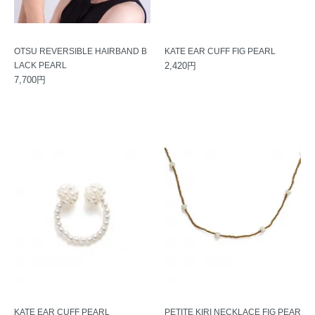
OTSU REVERSIBLE HAIRBAND B
KATE EAR CUFF FIG PEARL
LACK PEARL
2,420円
7,700円
KATE EAR CUFF PEARL
PETITE KIRI NECKLACE FIG PEAR