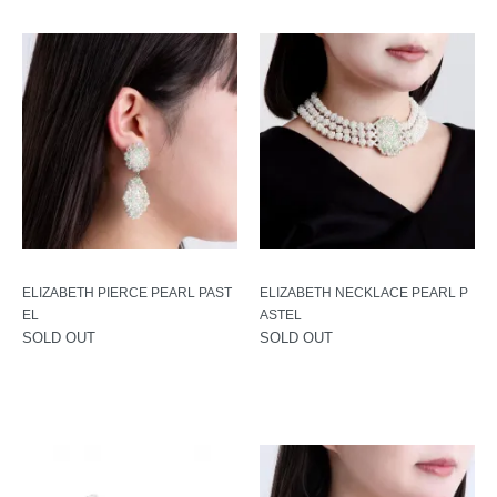
ELIZABETH PIERCE PEARL PAST
ELIZABETH NECKLACE PEARL P
EL
ASTEL
SOLD OUT
SOLD OUT