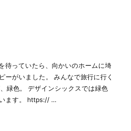
ー:
を待っていたら、向かいのホームに埼
ピーがいました。 みんなで旅行に行く
ば、緑色。 デザインシックスでは緑色
。 https:// …