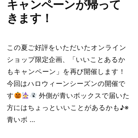
キャンペーンが帰って
きます！
この夏ご好評をいただいたオンライン
ショップ限定企画、「いいことあるか
もキャンペーン」を再び開催します！
今回はハロウィーンシーズンの開催で
す
外側が青いボックスで届いた
方にはちょっといいことがあるかも♪※
青いボ …