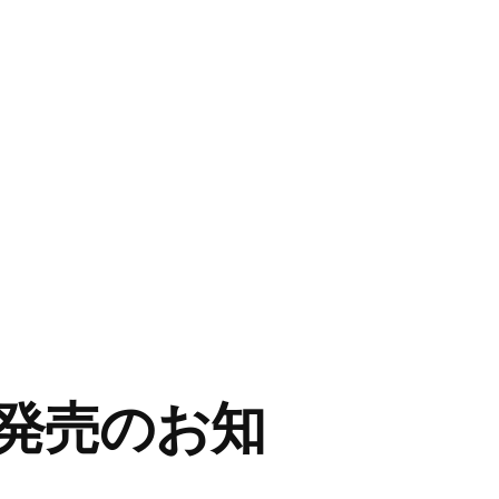
発売のお知