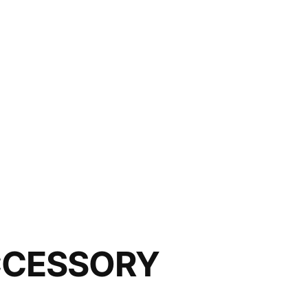
ACCESSORY