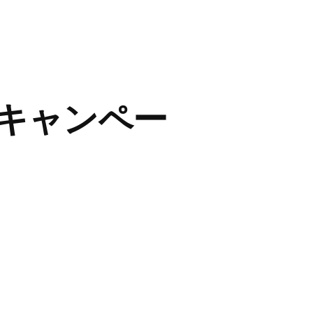
キャンペー