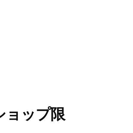
ショップ限