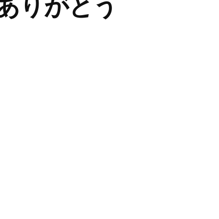
ありがとう