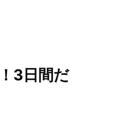
！3日間だ