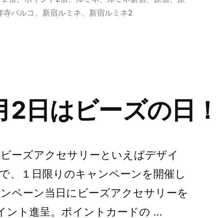
ー:
祥寺パルコ
、
新宿ルミネ
、
新宿ルミネ2
月2日はビーズの日
ビーズアクセサリーといえばデザイ
で、１日限りのキャンペーンを開催し
ンペーン当日にビーズアクセサリーを
イント進呈。ポイントカードの …