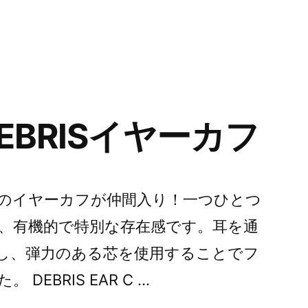
ー:
EBRISイヤーカフ
のイヤーカフが仲間入り！一つひとつ
、有機的で特別な存在感です。耳を通
し、弾力のある芯を使用することでフ
EBRIS EAR C …