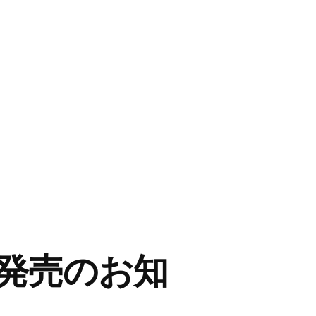
発売のお知