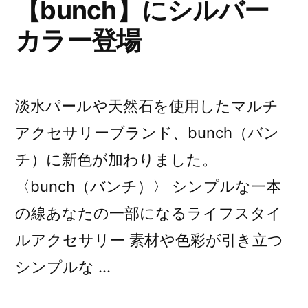
【bunch】にシルバー
カラー登場
淡水パールや天然石を使用したマルチ
アクセサリーブランド、bunch（バン
チ）に新色が加わりました。
〈bunch（バンチ）〉 シンプルな一本
の線あなたの一部になるライフスタイ
ルアクセサリー 素材や色彩が引き立つ
シンプルな …