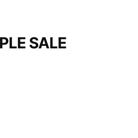
E SALE