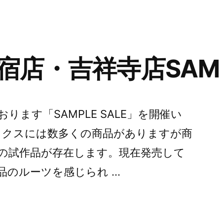
店・吉祥寺店SAMPL
ます「SAMPLE SALE」を開催い
ックスには数多くの商品がありますが商
の試作品が存在します。現在発売して
品のルーツを感じられ …