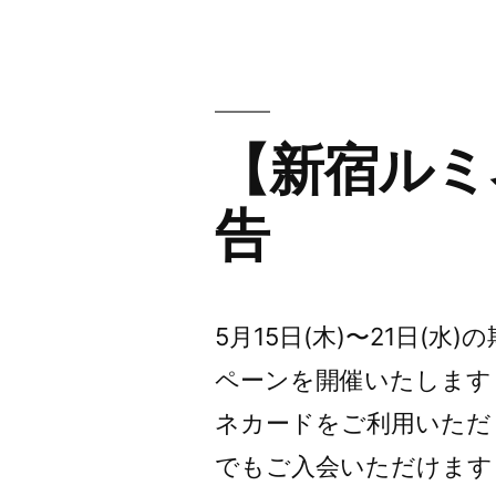
【新宿ルミ
告
5月15日(木)〜21日(水
ペーンを開催いたします！d
ネカードをご利用いただ
でもご入会いただけます