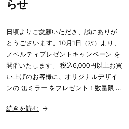
らせ
日頃よりご愛顧いただき、誠にありが
とうございます。10月1日（水）より、
ノベルティプレゼントキャンペーン を
開催いたします。 税込6,000円以上お買
い上げのお客様に、オリジナルデザイ
ンの 缶ミラー をプレゼント！数量限 …
“
続きを読む