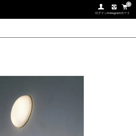
0
ログイン
instagram
カート