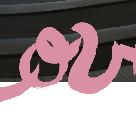
順次発売中