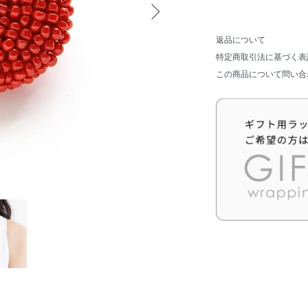
返品について
特定商取引法に基づく表
この商品について問い合