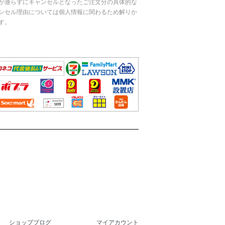
が通らずにキャンセルとなったご注文分の具体的な
ンセル理由については個人情報に関わるため解りか
す。
ショップブログ
マイアカウント