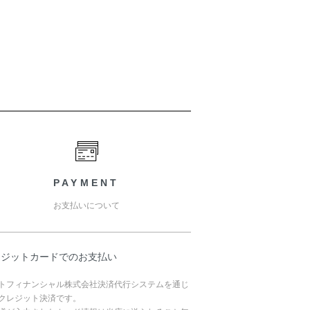
PAYMENT
お支払いについて
レジットカードでのお支払い
トフィナンシャル株式会社決済代行システムを通じ
クレジット決済です。