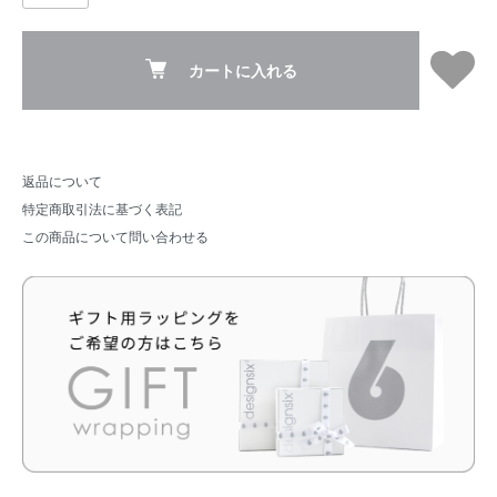
カートに入れる
返品について
特定商取引法に基づく表記
この商品について問い合わせる