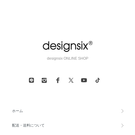
designsix ONLINE SHOP
ホーム
配送・送料について