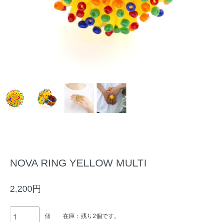
NOVA RING YELLOW MULTI
2,200円
個
在庫：残り2個です。