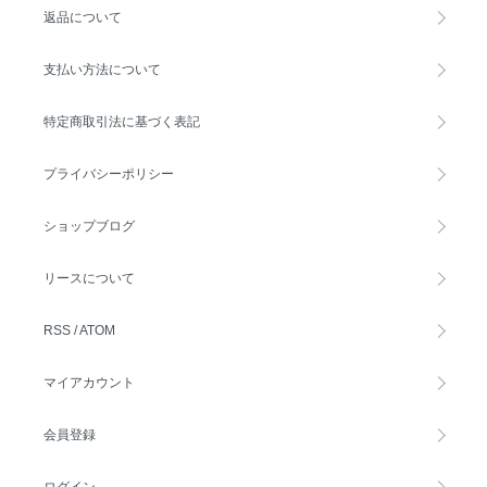
返品について
支払い方法について
特定商取引法に基づく表記
プライバシーポリシー
ショップブログ
リースについて
RSS
/
ATOM
マイアカウント
会員登録