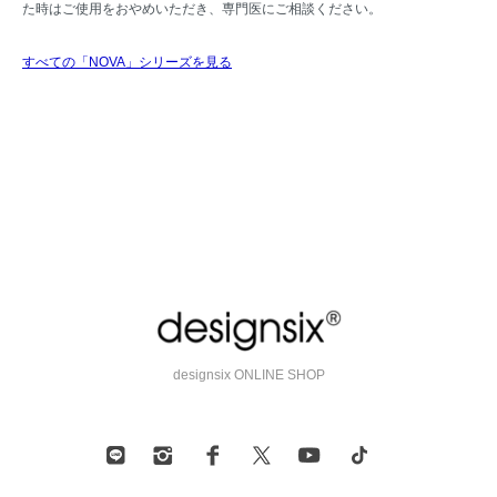
た時はご使用をおやめいただき、専門医にご相談ください。
すべての「NOVA」シリーズを見る
designsix ONLINE SHOP