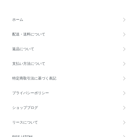
ホーム
配送・送料について
返品について
支払い方法について
特定商取引法に基づく表記
プライバシーポリシー
ショップブログ
リースについて