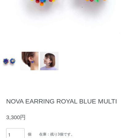
NOVA EARRING ROYAL BLUE MULTI
3,300円
個
在庫：残り3個です。