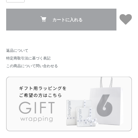
カートに入れる
返品について
特定商取引法に基づく表記
この商品について問い合わせる