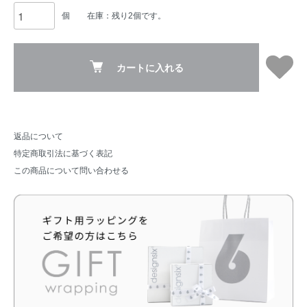
個
在庫：残り2個です。
カートに入れる
返品について
特定商取引法に基づく表記
この商品について問い合わせる