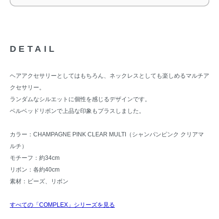
DETAIL
ヘアアクセサリーとしてはもちろん、ネックレスとしても楽しめるマルチア
クセサリー。
ランダムなシルエットに個性を感じるデザインです。
ベルベッドリボンで上品な印象もプラスしました。
カラー：CHAMPAGNE PINK CLEAR MULTI（シャンパンピンク クリアマ
ルチ）
モチーフ：約34cm
リボン：各約40cm
素材：ビーズ、リボン
すべての「COMPLEX」シリーズを見る