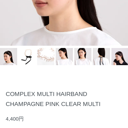
COMPLEX MULTI HAIRBAND
CHAMPAGNE PINK CLEAR MULTI
4,400円