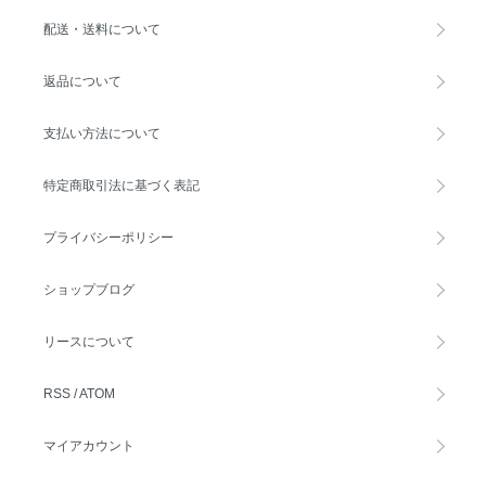
配送・送料について
返品について
支払い方法について
特定商取引法に基づく表記
プライバシーポリシー
ショップブログ
リースについて
RSS
/
ATOM
マイアカウント