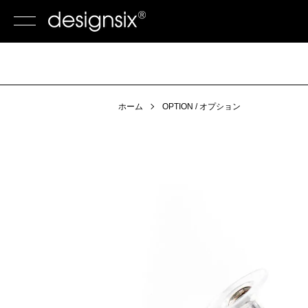
ホーム
OPTION / オプション