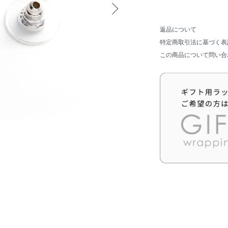
返品について
特定商取引法に基づく表
この商品について問い合