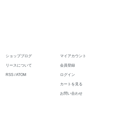
ショップブログ
マイアカウント
リースについて
会員登録
RSS
/
ATOM
ログイン
カートを見る
お問い合わせ