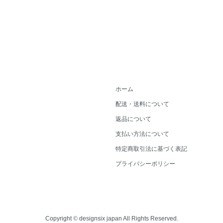
ホーム
配送・送料について
返品について
支払い方法について
特定商取引法に基づく表記
プライバシーポリシー
Copyright
©
designsix japan All Rights Reserved.