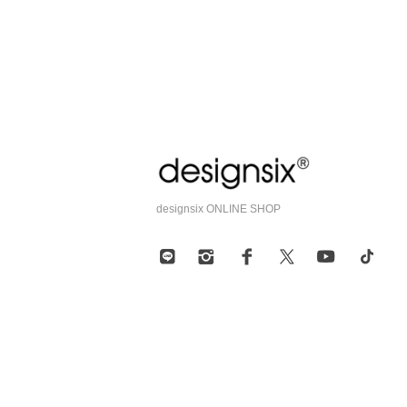
designsix ONLINE SHOP