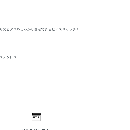
りのピアスをしっかり固定できるピアスキャッチ１
ステンレス
PAYMENT