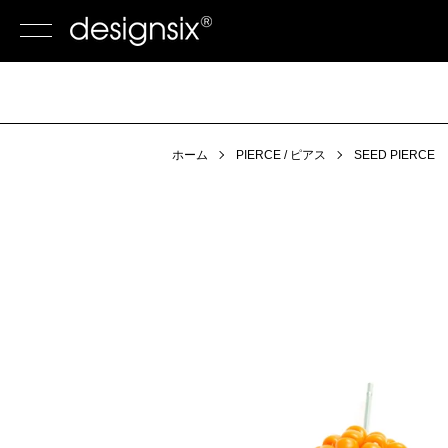
ホーム
PIERCE / ピアス
SEED PIERCE