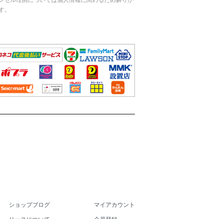
す。
ショップブログ
マイアカウント