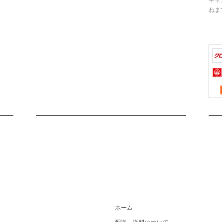
ねま
ホーム