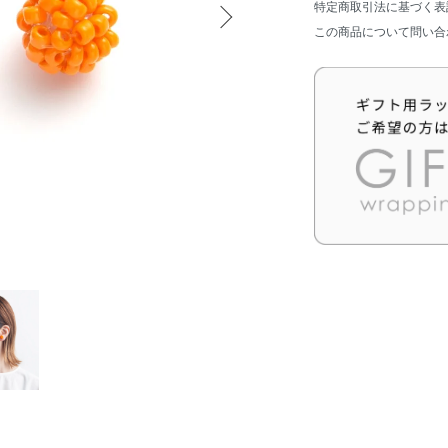
特定商取引法に基づく表
この商品について問い合