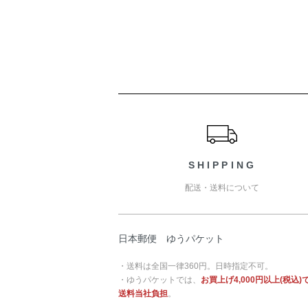
ショッピングガイド
SHIPPING
配送・送料について
日本郵便 ゆうパケット
・送料は全国一律360円。日時指定不可。
・ゆうパケットでは、
お買上げ4,000円以上(税込)
送料当社負担
。