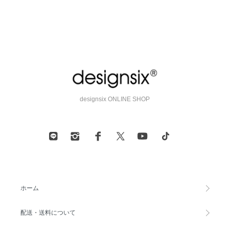
designsix ONLINE SHOP
ホーム
配送・送料について