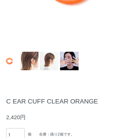
C EAR CUFF CLEAR ORANGE
2,420円
個
在庫：残り2個です。