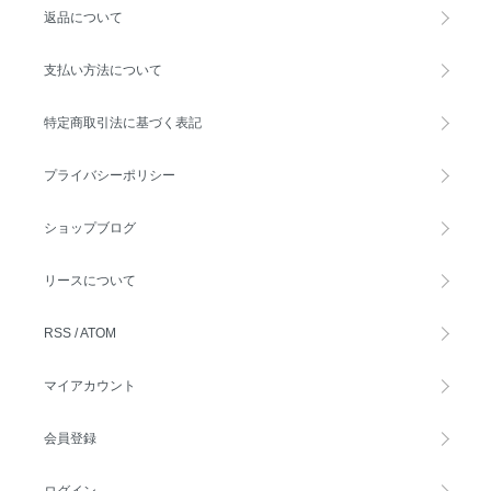
返品について
支払い方法について
特定商取引法に基づく表記
プライバシーポリシー
ショップブログ
リースについて
RSS
/
ATOM
マイアカウント
会員登録