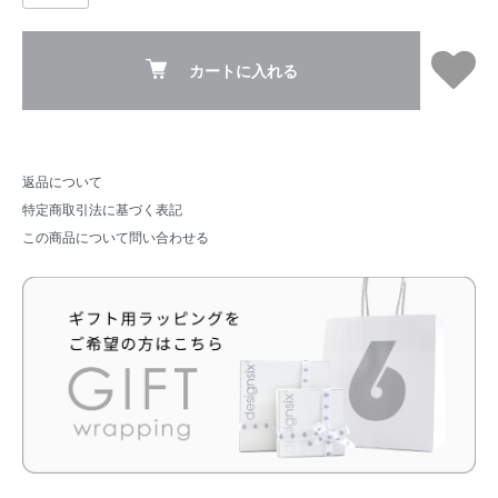
カートに入れる
返品について
特定商取引法に基づく表記
この商品について問い合わせる