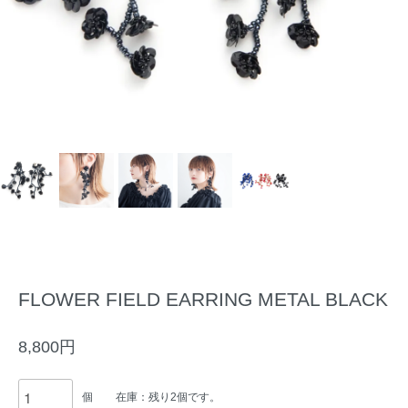
FLOWER FIELD EARRING METAL BLACK
8,800円
個
在庫：残り2個です。