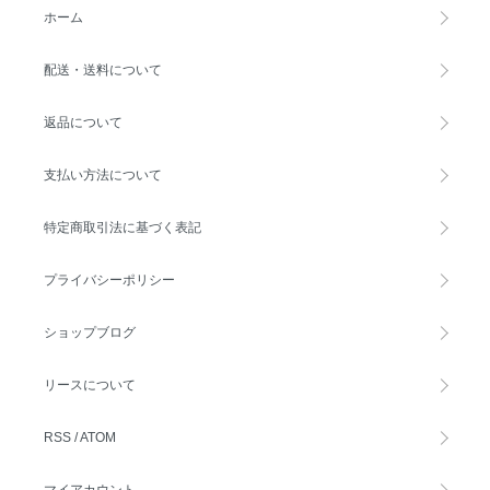
ホーム
配送・送料について
返品について
支払い方法について
特定商取引法に基づく表記
プライバシーポリシー
ショップブログ
リースについて
RSS
/
ATOM