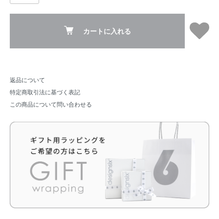
カートに入れる
返品について
特定商取引法に基づく表記
この商品について問い合わせる