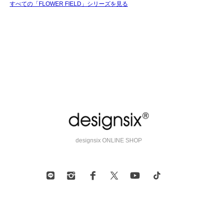
すべての「FLOWER FIELD」シリーズを見る
designsix ONLINE SHOP