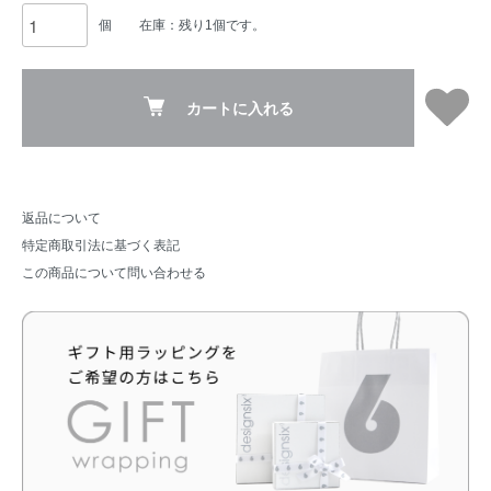
個
在庫：残り1個です。
カートに入れる
返品について
特定商取引法に基づく表記
この商品について問い合わせる