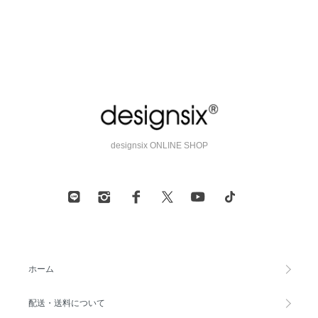
designsix ONLINE SHOP
ホーム
配送・送料について