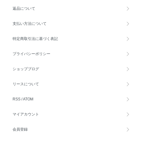
返品について
支払い方法について
特定商取引法に基づく表記
プライバシーポリシー
ショップブログ
リースについて
RSS
/
ATOM
マイアカウント
会員登録