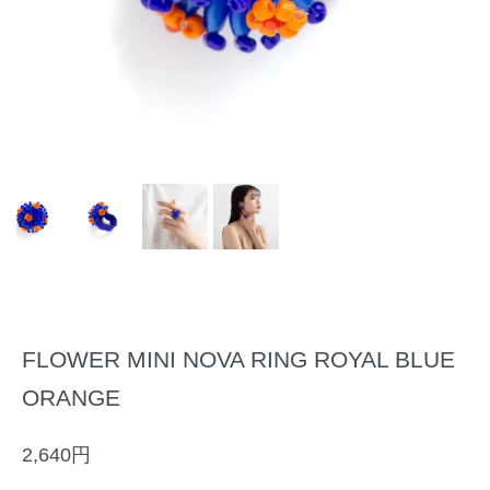
FLOWER MINI NOVA RING ROYAL BLUE
ORANGE
2,640円