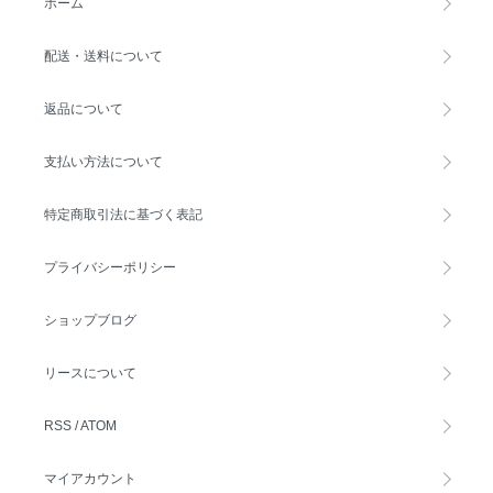
ホーム
配送・送料について
返品について
支払い方法について
特定商取引法に基づく表記
プライバシーポリシー
ショップブログ
リースについて
RSS
/
ATOM
マイアカウント