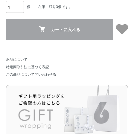
個
在庫：残り3個です。
カートに入れる
返品について
特定商取引法に基づく表記
この商品について問い合わせる