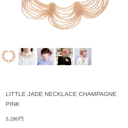
LITTLE JADE NECKLACE CHAMPAGNE
PINK
5,280円