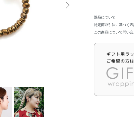
返品について
特定商取引法に基づく表
この商品について問い合