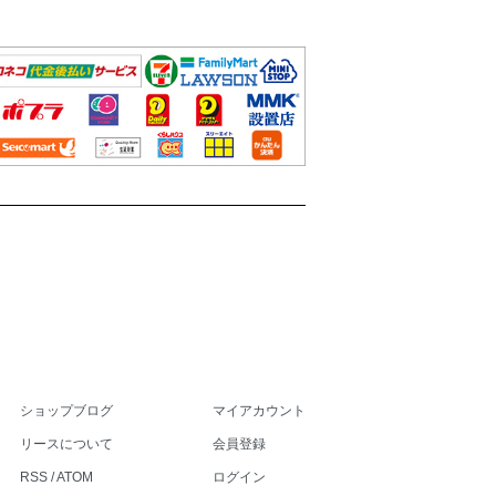
ショップブログ
マイアカウント
リースについて
会員登録
RSS
/
ATOM
ログイン