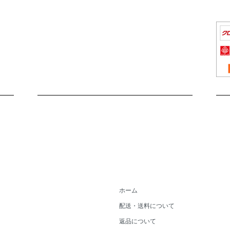
ホーム
配送・送料について
返品について