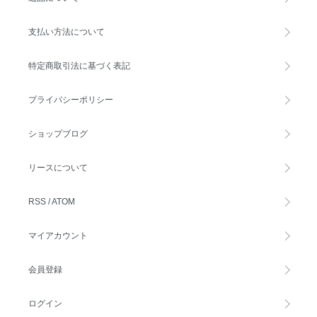
支払い方法について
特定商取引法に基づく表記
プライバシーポリシー
ショップブログ
リースについて
RSS
/
ATOM
マイアカウント
会員登録
ログイン