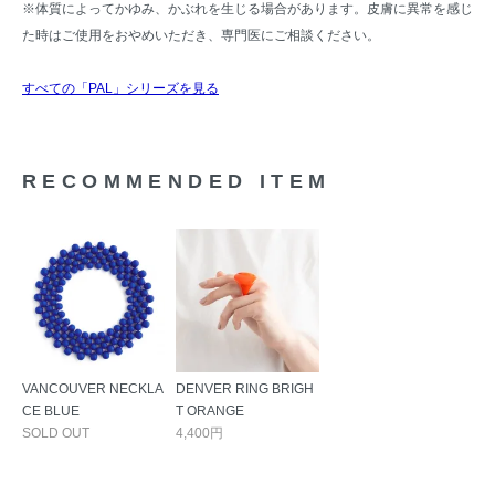
※体質によってかゆみ、かぶれを生じる場合があります。皮膚に異常を感じ
た時はご使用をおやめいただき、専門医にご相談ください。
すべての「PAL」シリーズを見る
RECOMMENDED ITEM
VANCOUVER NECKLA
DENVER RING BRIGH
CE BLUE
T ORANGE
SOLD OUT
4,400円