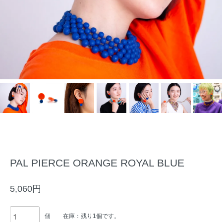
PAL PIERCE ORANGE ROYAL BLUE
5,060円
個
在庫：残り1個です。