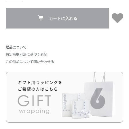
カートに入れる
返品について
特定商取引法に基づく表記
この商品について問い合わせる