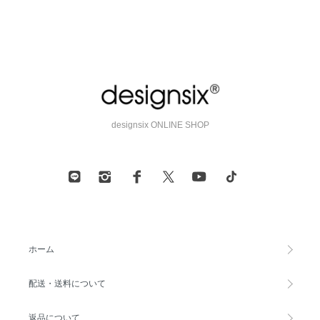
designsix ONLINE SHOP
ホーム
配送・送料について
返品について