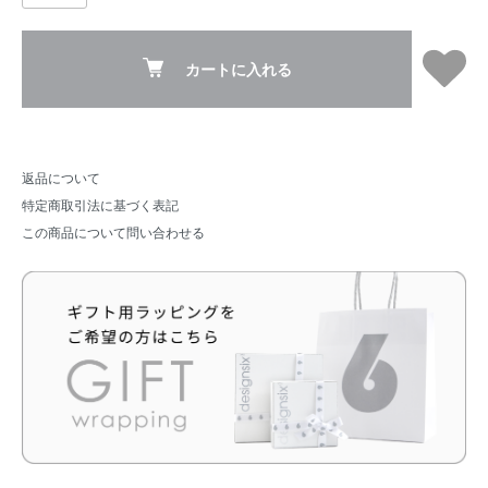
カートに入れる
返品について
特定商取引法に基づく表記
この商品について問い合わせる