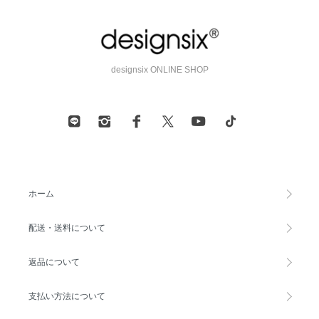
designsix ONLINE SHOP
ホーム
配送・送料について
返品について
支払い方法について