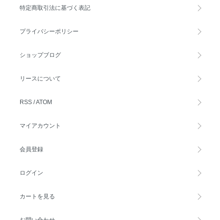
特定商取引法に基づく表記
プライバシーポリシー
ショップブログ
リースについて
RSS
/
ATOM
マイアカウント
会員登録
ログイン
カートを見る