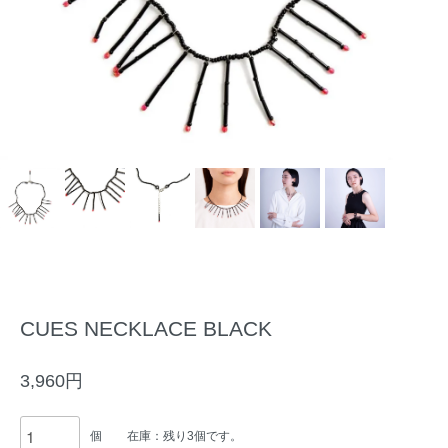
CUES NECKLACE BLACK
3,960円
個
在庫：残り3個です。