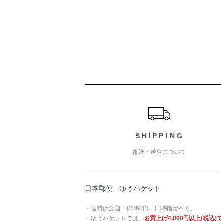
ショッピングガイド
SHIPPING
配送・送料について
日本郵便 ゆうパケット
・送料は全国一律360円。日時指定不可。
・ゆうパケットでは、
お買上げ4,000円以上(税込)