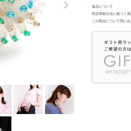
返品について
特定商取引法に基づく表
この商品について問い合