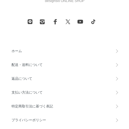
designsix ONLINE SHOP
ホーム
配送・送料について
返品について
支払い方法について
特定商取引法に基づく表記
プライバシーポリシー