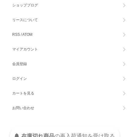
ショップブログ
リースについて
RSS
/
ATOM
マイアカウント
会員登録
ログイン
カートを見る
お問い合わせ
在庫切れ商品
の
再入荷
通知を
受け取る