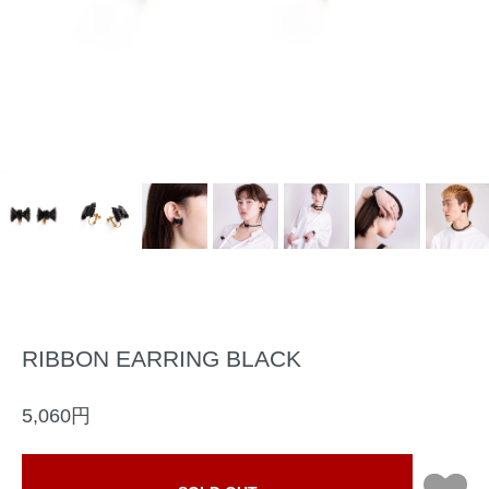
RIBBON EARRING BLACK
5,060円