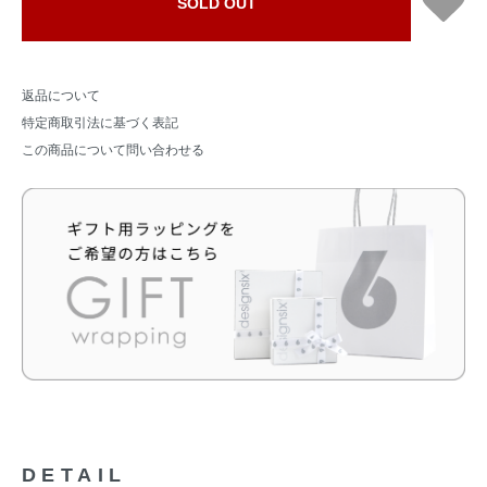
SOLD OUT
返品について
特定商取引法に基づく表記
この商品について問い合わせる
DETAIL