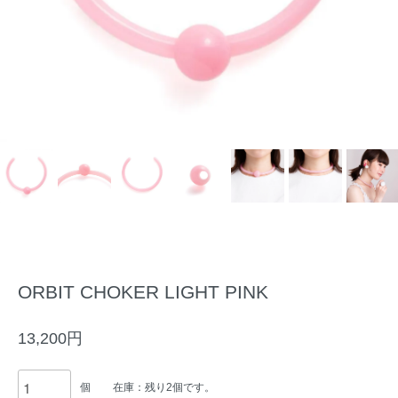
ORBIT CHOKER LIGHT PINK
13,200円
個
在庫：残り2個です。