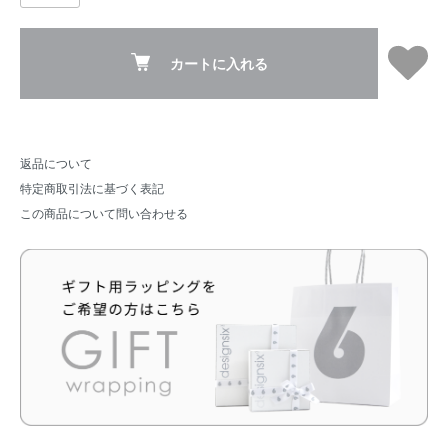
カートに入れる
返品について
特定商取引法に基づく表記
この商品について問い合わせる