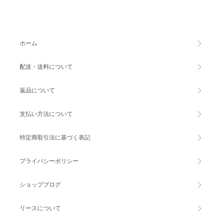
ホーム
配送・送料について
返品について
支払い方法について
特定商取引法に基づく表記
プライバシーポリシー
ショップブログ
リースについて