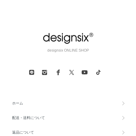
designsix ONLINE SHOP
ホーム
配送・送料について
返品について