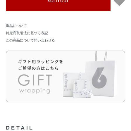
SOLD OUT
返品について
特定商取引法に基づく表記
この商品について問い合わせる
DETAIL