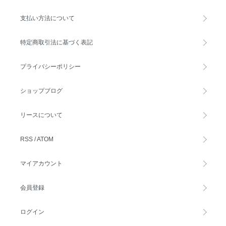
支払い方法について
特定商取引法に基づく表記
プライバシーポリシー
ショップブログ
リースについて
RSS
/
ATOM
マイアカウント
会員登録
ログイン