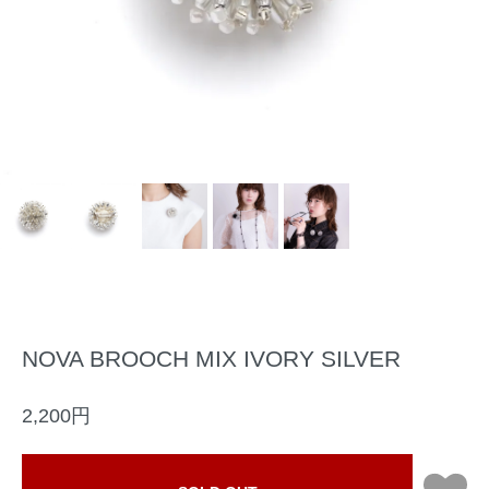
NOVA BROOCH MIX IVORY SILVER
2,200円