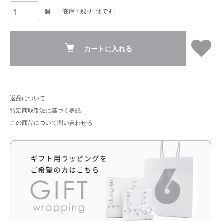
個
在庫：残り1個です。
カートに入れる
返品について
特定商取引法に基づく表記
この商品について問い合わせる