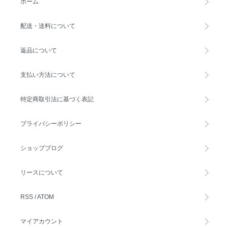
ホーム
配送・送料について
返品について
支払い方法について
特定商取引法に基づく表記
プライバシーポリシー
ショップブログ
リースについて
RSS
/
ATOM
マイアカウント