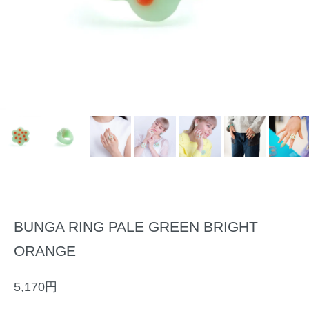
BUNGA RING PALE GREEN BRIGHT
ORANGE
5,170円