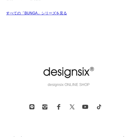
すべての「BUNGA」シリーズを見る
designsix ONLINE SHOP