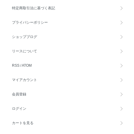
特定商取引法に基づく表記
プライバシーポリシー
ショップブログ
リースについて
RSS
/
ATOM
マイアカウント
会員登録
ログイン
カートを見る