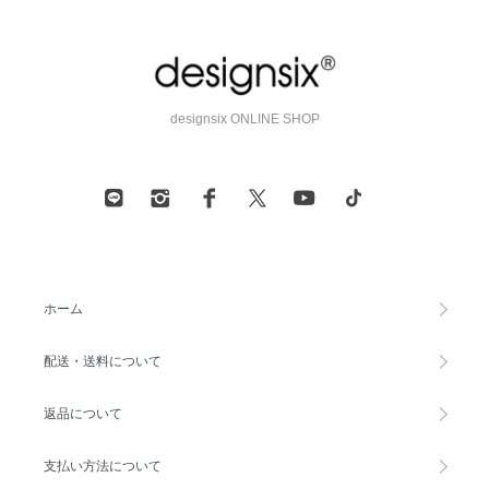
designsix ONLINE SHOP
ホーム
配送・送料について
返品について
支払い方法について