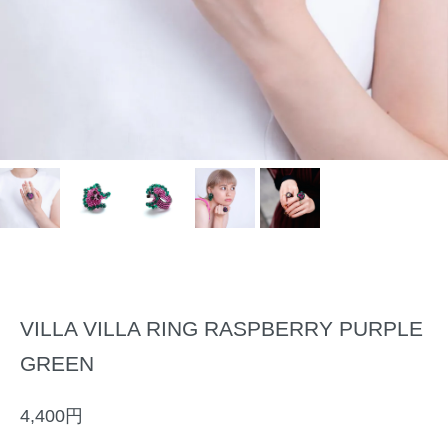
VILLA VILLA RING RASPBERRY PURPLE
GREEN
4,400円