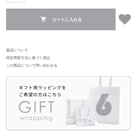
カートに入れる
返品について
特定商取引法に基づく表記
この商品について問い合わせる