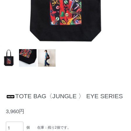
TOTE BAG〈JUNGLE 〉 EYE SERIES
3,960円
個
在庫：残り2個です。