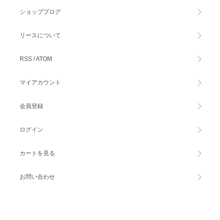
ショップブログ
リースについて
RSS
/
ATOM
マイアカウント
会員登録
ログイン
カートを見る
お問い合わせ