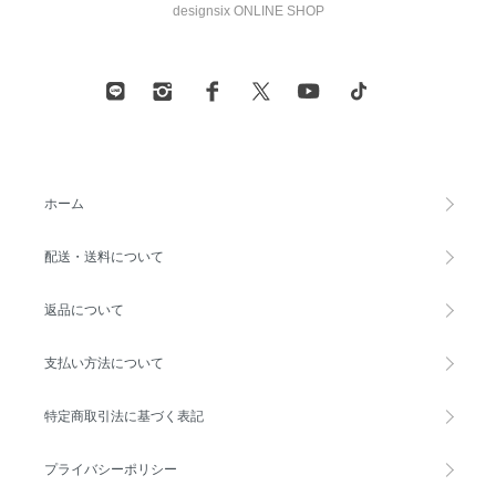
designsix ONLINE SHOP
ホーム
配送・送料について
返品について
支払い方法について
特定商取引法に基づく表記
プライバシーポリシー